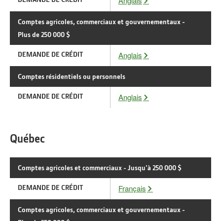
Anglais
Comptes agricoles, commerciaux et gouvernementaux -
Plus de 250 000 $
DEMANDE DE CRÉDIT
Anglais
Comptes résidentiels ou personnels
DEMANDE DE CRÉDIT
Anglais
Québec
Comptes agricoles et commerciaux - Jusqu'à 250 000 $
DEMANDE DE CRÉDIT
Français
Comptes agricoles, commerciaux et gouvernementaux -