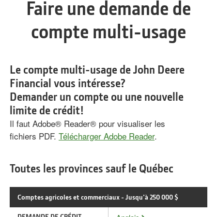
Faire une demande de
compte multi-usage
Le compte multi-usage de John Deere
Financial vous intéresse?
Demander un compte ou une nouvelle
limite de crédit!
Il faut Adobe® Reader® pour visualiser les
fichiers PDF.
Télécharger Adobe Reader
.
Toutes les provinces sauf le Québec
Comptes agricoles et commerciaux - Jusqu'à 250 000 $
DEMANDE DE CRÉDIT