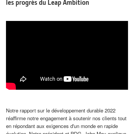
les progrès du Leap Ambition
Notre rapport sur le développement durable 2022
réaffirme notre engagement à soutenir nos clients tout
en répondant aux exigences d'un monde en rapide
évolution. Notre président et PDG, John May explique