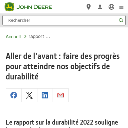
Passer au contenu principal
Rechercher
rapport développement durable 2022
Accueil
Aller de l'avant : faire des progrès
pour atteindre nos objectifs de
durabilité
Le rapport sur la durabilité 2022 souligne