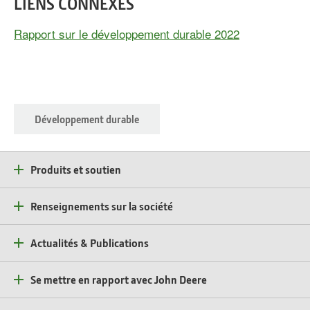
LIENS CONNEXES
Rapport sur le développement durable 2022
Développement durable
Produits et soutien
Renseignements sur la société
Actualités & Publications
Se mettre en rapport avec John Deere