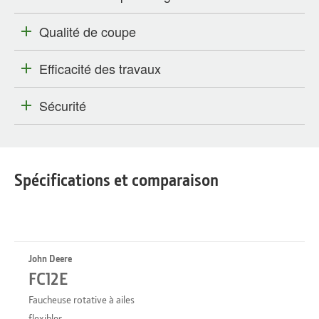
Qualité de coupe
Efficacité des travaux
Sécurité
Spécifications et comparaison
John Deere
FC12E
Faucheuse rotative à ailes
flexibles