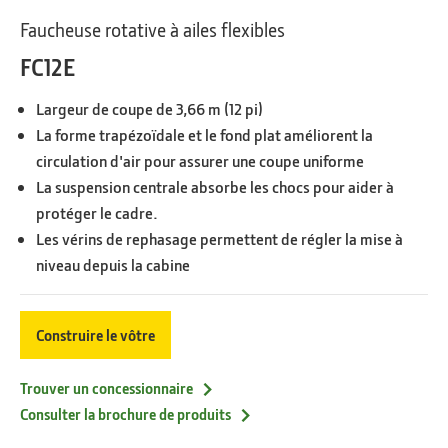
Faucheuse rotative à ailes flexibles
FC12E
Largeur de coupe de 3,66 m (12 pi)
La forme trapézoïdale et le fond plat améliorent la
circulation d'air pour assurer une coupe uniforme
La suspension centrale absorbe les chocs pour aider à
protéger le cadre.
Les vérins de rephasage permettent de régler la mise à
niveau depuis la cabine
Construire le vôtre
Trouver un concessionnaire
Consulter la brochure de produits