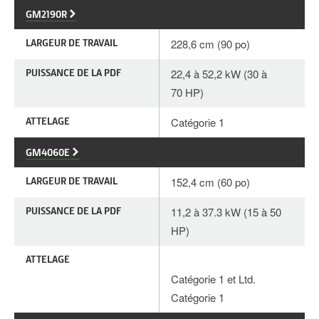
GM2190R
LARGEUR DE TRAVAIL
228,6 cm (90 po)
PUISSANCE DE LA PDF
22,4 à 52,2 kW (30 à
70 HP)
ATTELAGE
Catégorie 1
GM4060E
LARGEUR DE TRAVAIL
152,4 cm (60 po)
PUISSANCE DE LA PDF
11,2 à 37.3 kW (15 à 50
HP)
ATTELAGE
Catégorie 1 et Ltd.
Catégorie 1