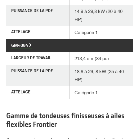
PUISSANCE DE LA PDF
14,9 à 29,8 kW (20 à 40
HP)
ATTELAGE
Catégorie 1
GM4084
LARGEUR DE TRAVAIL
213,4 cm (84 po)
PUISSANCE DE LA PDF
18,6 à 29, 8 kW (25 à 40
HP)
ATTELAGE
Catégorie 1
Gamme de tondeuses finisseuses à ailes
flexibles Frontier