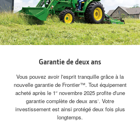
Garantie de deux ans
Vous pouvez avoir l'esprit tranquille grâce à la
nouvelle garantie de Frontier™. Tout équipement
acheté après le 1
novembre 2025 profite d'une
er
garantie complète de deux ans
. Votre
1
investissement est ainsi protégé deux fois plus
longtemps.