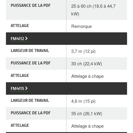
PUISSANCE DE LA PDF
25 à 60 ch (18,6 à 44,7
kW)
ATTELAGE
Remorque
FM4112
LARGEUR DE TRAVAIL
3,7 m (12 pi)
PUISSANCE DE LA PDF
30 ch (22,4 kW)
ATTELAGE
Attelage à chape
FM4115
LARGEUR DE TRAVAIL
4,6 m (15 pi)
PUISSANCE DE LA PDF
35 ch (26,1 kW)
ATTELAGE
Attelage à chape