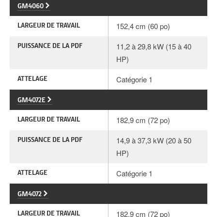
GM4060
LARGEUR DE TRAVAIL
152,4 cm (60 po)
PUISSANCE DE LA PDF
11,2 à 29,8 kW (15 à 40
HP)
ATTELAGE
Catégorie 1
GM4072E
LARGEUR DE TRAVAIL
182,9 cm (72 po)
PUISSANCE DE LA PDF
14,9 à 37,3 kW (20 à 50
HP)
ATTELAGE
Catégorie 1
GM4072
LARGEUR DE TRAVAIL
182,9 cm (72 po)