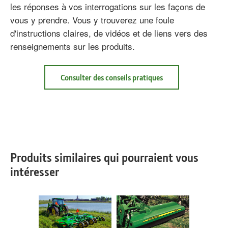
les réponses à vos interrogations sur les façons de
vous y prendre. Vous y trouverez une foule
d'instructions claires, de vidéos et de liens vers des
renseignements sur les produits.
about
Consulter des conseils pratiques
Tips
Notebook
Produits similaires qui pourraient vous
intéresser