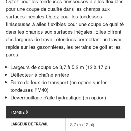
Optez pour les tondeuses finisseuses à ailes flexibles
pour une coupe de qualité dans les champs aux
surfaces inégales.Optez pour les tondeuses
finisseuses à ailes flexibles pour une coupe de qualité
dans les champs aux surfaces inégales. Elles offrent
des largeurs de travail étendues permettant un travail
rapide sur les gazonnières, les terrains de golf et les
parcs.
Largeurs de coupe de 3,7 à 5,2 m (12 à 17 pi)
Déflecteur à chaîne arrière
Barre de feux de transport (en option sur les
tondeuses FM40)
Déverrouillage d'aile hydraulique (en option)
FM4012
LARGEUR DE TRAVAIL
3,7 m (12 pi)