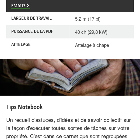
FM4117
LARGEUR DE TRAVAIL
5,2 m (17 pi)
PUISSANCE DE LA PDF
40 ch (29,8 kW)
ATTELAGE
Attelage à chape
Tips Notebook
Un recueil d'astuces, d'idées et de savoir collectif sur
la façon d'exécuter toutes sortes de tâches sur votre
propriété. C'est dans ce carnet que sont regroupées