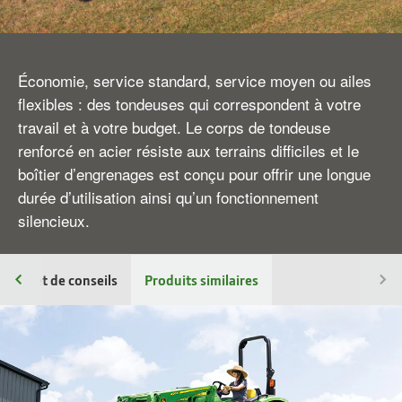
Économie, service standard, service moyen ou ailes
flexibles : des tondeuses qui correspondent à votre
travail et à votre budget. Le corps de tondeuse
renforcé en acier résiste aux terrains difficiles et le
boîtier d’engrenages est conçu pour offrir une longue
durée d’utilisation ainsi qu’un fonctionnement
silencieux.
Carnet de conseils
Produits similaires