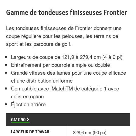
Gamme de tondeuses finisseuses Frontier
Les tondeuses finisseuses de Frontier donnent une
coupe régulière pour les pelouses, les terrains de
sport et les parcours de golf.
Largeurs de coupe de 121,9 à 279,4 cm (4 à 9 pi)
Entraînement par courroie simple ou double
Grande vitesse des lames pour une coupe efficace
et une distribution uniforme
Compatible avec iMatchTM de catégorie 1 avec
colis en option
Éjection arrière.
GM1190
LARGEUR DE TRAVAIL
228,6 cm (90 po)