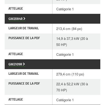
ATTELAGE
Catégorie 1
GM2084R
LARGEUR DE TRAVAIL
213,4 cm (84 po)
PUISSANCE DE LA PDF
14,9 à 37,3 kW (20 à
50 HP)
ATTELAGE
Catégorie 1
GM2109R
LARGEUR DE TRAVAIL
279,4 cm (110 po)
PUISSANCE DE LA PDF
22,4 à 52,2 kW (30 à
70 HP)
ATTELAGE
Catégorie 1