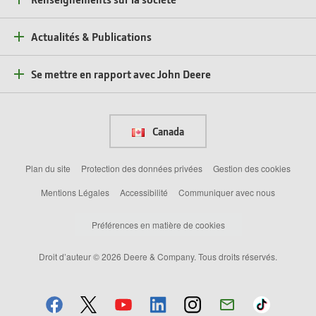
Actualités & Publications
Se mettre en rapport avec John Deere
Canada
Plan du site
Protection des données privées
Gestion des cookies
Mentions Légales
Accessibilité
Communiquer avec nous
Préférences en matière de cookies
Droit d’auteur © 2026 Deere & Company. Tous droits réservés.