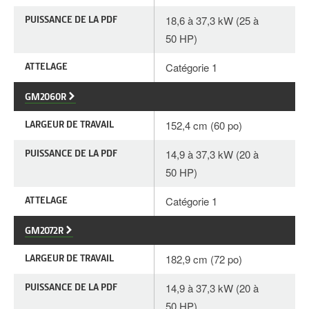
PUISSANCE DE LA PDF
18,6 à 37,3 kW (25 à
50 HP)
ATTELAGE
Catégorie 1
GM2060R
LARGEUR DE TRAVAIL
152,4 cm (60 po)
PUISSANCE DE LA PDF
14,9 à 37,3 kW (20 à
50 HP)
ATTELAGE
Catégorie 1
GM2072R
LARGEUR DE TRAVAIL
182,9 cm (72 po)
PUISSANCE DE LA PDF
14,9 à 37,3 kW (20 à
50 HP)