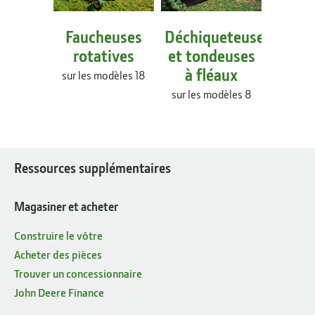
Faucheuses
Déchiqueteuses
rotatives
et tondeuses
à fléaux
sur les modèles 18
sur les modèles 8
Ressources supplémentaires
Magasiner et acheter
Construire le vôtre
Acheter des pièces
Trouver un concessionnaire
John Deere Finance