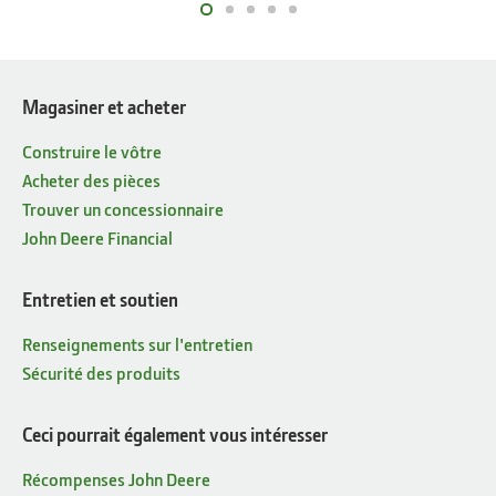
Magasiner et acheter
Construire le vôtre
Acheter des pièces
Trouver un concessionnaire
John Deere Financial
Entretien et soutien
Renseignements sur l'entretien
Sécurité des produits
Ceci pourrait également vous intéresser
Récompenses John Deere