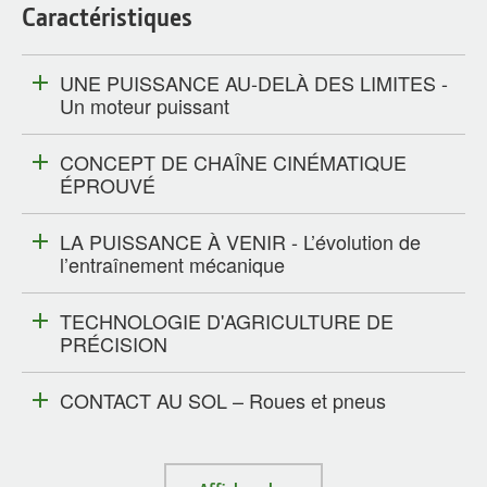
Caractéristiques
UNE PUISSANCE AU-DELÀ DES LIMITES -
Un moteur puissant
CONCEPT DE CHAÎNE CINÉMATIQUE
ÉPROUVÉ
LA PUISSANCE À VENIR - L’évolution de
l’entraînement mécanique
TECHNOLOGIE D'AGRICULTURE DE
PRÉCISION
CONTACT AU SOL – Roues et pneus