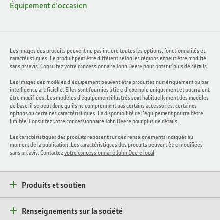
Équipement d'occasion
Les images des produits peuvent ne pas inclure toutes les options, fonctionnalités et
caractéristiques. Le produit peut être différent selon les régions et peut être modifié
sans préavis. Consultez votre concessionnaire John Deere pour obtenir plus de détails.
Les images des modèles d'équipement peuvent être produites numériquement ou par
intelligence artificielle. Elles sont fournies à titre d'exemple uniquement et pourraient
être modifiées. Les modèles d'équipement illustrés sont habituellement des modèles
de base; il se peut donc qu'ils ne comprennent pas certains accessoires, certaines
options ou certaines caractéristiques. La disponibilité de l'équipement pourrait être
limitée. Consultez votre concessionnaire John Deere pour plus de détails.
Les caractéristiques des produits reposent sur des renseignements indiqués au
moment de la publication. Les caractéristiques des produits peuvent être modifiées
sans préavis. Contactez
votre concessionnaire John Deere local
Produits et soutien
Renseignements sur la société