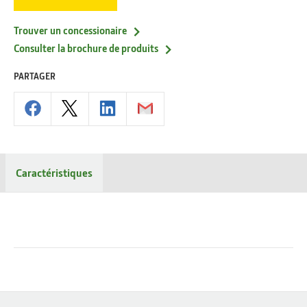
Trouver un concessionaire
Consulter la brochure de produits
PARTAGER
Caractéristiques