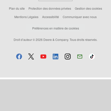
Plan du site
Protection des données privées
Gestion des cookies
Mentions Légales
Accessibilité
Communiquer avec nous
Préférences en matière de cookies
Droit d’auteur © 2026 Deere & Company. Tous droits réservés.