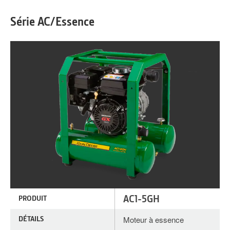
Série AC/Essence
AC1-5GH
PRODUIT
DÉTAILS
Moteur à essence