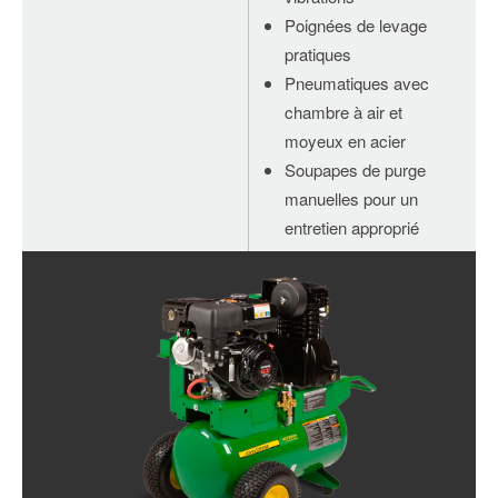
Poignées de levage
pratiques
Pneumatiques avec
chambre à air et
moyeux en acier
Soupapes de purge
manuelles pour un
entretien approprié