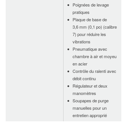
Poignées de levage
pratiques
Plaque de base de
3,6 mm (0,1 po) (calibre
7) pour réduire les
vibrations
Pneumatique avec
chambre à air et moyeu
en acier
Contrôle du ralenti avec
débit continu
Régulateur et deux
manomètres
Soupapes de purge
manuelles pour un
entretien approprié