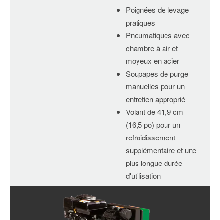
Poignées de levage
pratiques
Pneumatiques avec
chambre à air et
moyeux en acier
Soupapes de purge
manuelles pour un
entretien approprié
Volant de 41,9 cm
(16,5 po) pour un
refroidissement
supplémentaire et une
plus longue durée
d'utilisation