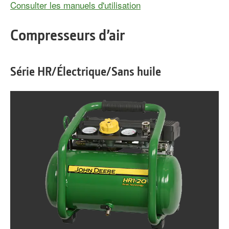
Consulter les manuels d'utilisation
Compresseurs d’air
Série HR/Électrique/Sans huile