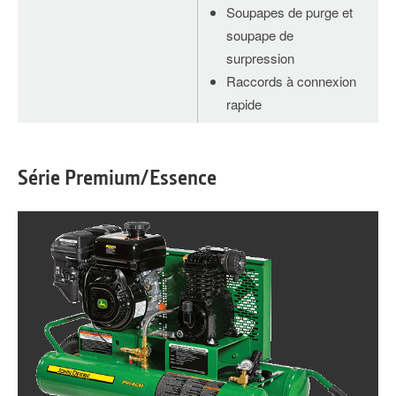
Soupapes de purge et
soupape de
surpression
Raccords à connexion
rapide
Série Premium/Essence