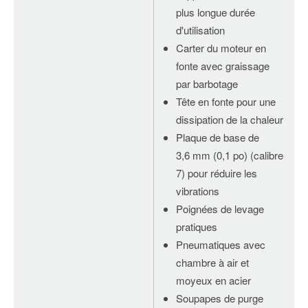
plus longue durée
d'utilisation
Carter du moteur en
fonte avec graissage
par barbotage
Tête en fonte pour une
dissipation de la chaleur
Plaque de base de
3,6 mm (0,1 po) (calibre
7) pour réduire les
vibrations
Poignées de levage
pratiques
Pneumatiques avec
chambre à air et
moyeux en acier
Soupapes de purge