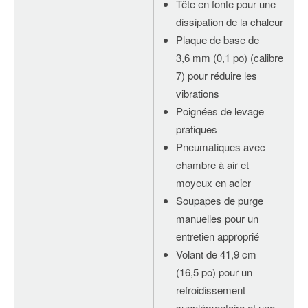
Tête en fonte pour une
dissipation de la chaleur
Plaque de base de
3,6 mm (0,1 po) (calibre
7) pour réduire les
vibrations
Poignées de levage
pratiques
Pneumatiques avec
chambre à air et
moyeux en acier
Soupapes de purge
manuelles pour un
entretien approprié
Volant de 41,9 cm
(16,5 po) pour un
refroidissement
supplémentaire et une