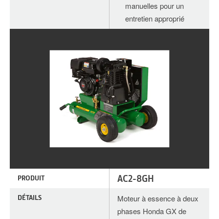
manuelles pour un
entretien approprié
AC2-8GH
PRODUIT
DÉTAILS
Moteur à essence à deux
phases Honda GX de