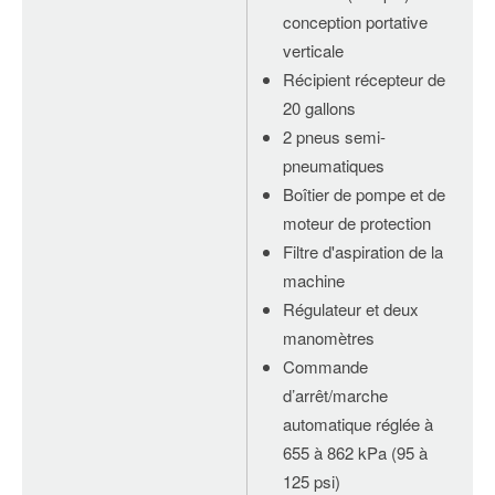
conception portative
verticale
Récipient récepteur de
20 gallons
2 pneus semi-
pneumatiques
Boîtier de pompe et de
moteur de protection
Filtre d'aspiration de la
machine
Régulateur et deux
manomètres
Commande
d’arrêt/marche
automatique réglée à
655 à 862 kPa (95 à
125 psi)