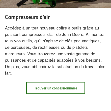
Compresseurs d’air
Accédez à un tout nouveau coffre à outils grâce au
puissant compresseur d'air de John Deere. Alimentez
tous vos outils, qu'il s'agisse de clés pneumatiques,
de perceuses, de rectifieuses ou de pistolets
marqueurs. Vous trouverez une vaste gamme de
puissances et de capacités adaptées à vos besoins.
De plus, vous obtiendrez la satisfaction du travail bien
fait.
Trouver un concessionnaire
about
Compresseurs
d’air