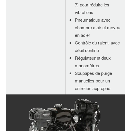
7) pour réduire les
vibrations
Pneumatique avec
chambre à air et moyeu
en acier
Contrôle du ralenti avec
débit continu
Régulateur et deux
manomètres
Soupapes de purge
manuelles pour un
entretien approprié