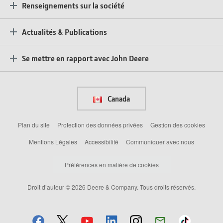
Renseignements sur la société
Actualités & Publications
Se mettre en rapport avec John Deere
Canada
Plan du site
Protection des données privées
Gestion des cookies
Mentions Légales
Accessibilité
Communiquer avec nous
Préférences en matière de cookies
Droit d’auteur © 2026 Deere & Company. Tous droits réservés.