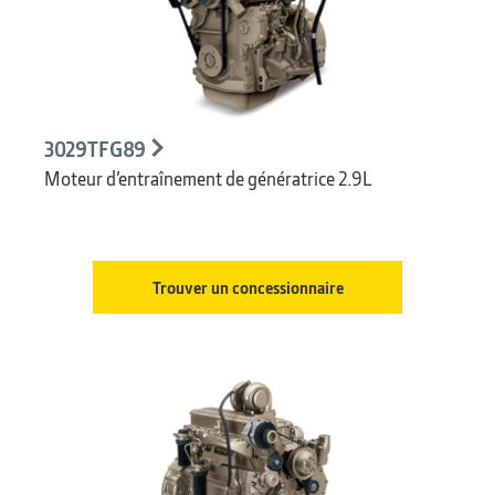
3029TFG89
Moteur d’entraînement de génératrice 2.9L
Trouver un concessionnaire