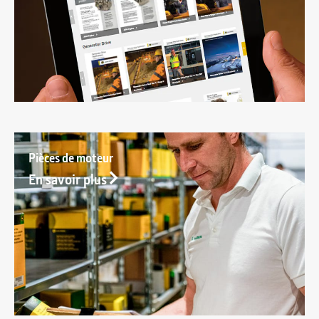
Pièces de moteur
En savoir plus