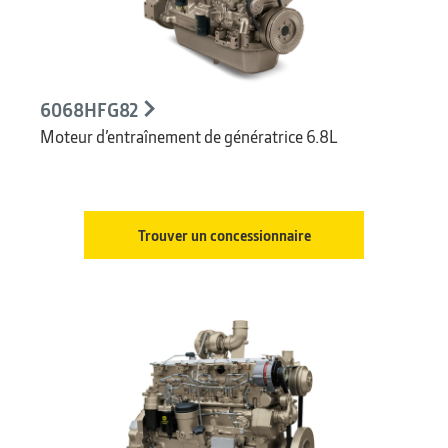
6068HFG82
Moteur d’entraînement de génératrice 6.8L
Trouver un concessionnaire