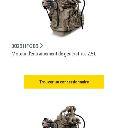
3029HFG89
Moteur d’entraînement de génératrice 2.9L
Trouver un concessionnaire