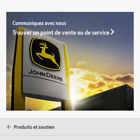
Communiquez avec nous
Trouver un point de vente ou de service
Produits et soutien