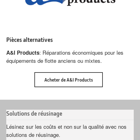
Pièces alternatives
: Réparations économiques pour les
A&I Products
équipements de flotte anciens ou mixtes.
about
Acheter de A&I Products
Pièces
alternatives
Solutions de réusinage
Lésinez sur les coûts et non sur la qualité avec nos
solutions de réusinage.