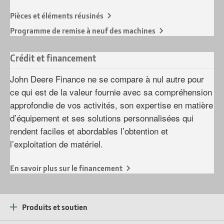
Pièces et éléments réusinés
Programme de remise à neuf des machines
Crédit et financement
John Deere Finance ne se compare à nul autre pour
ce qui est de la valeur fournie avec sa compréhension
approfondie de vos activités, son expertise en matière
d’équipement et ses solutions personnalisées qui
rendent faciles et abordables l’obtention et
l’exploitation de matériel.
En savoir plus sur le financement
Produits et soutien