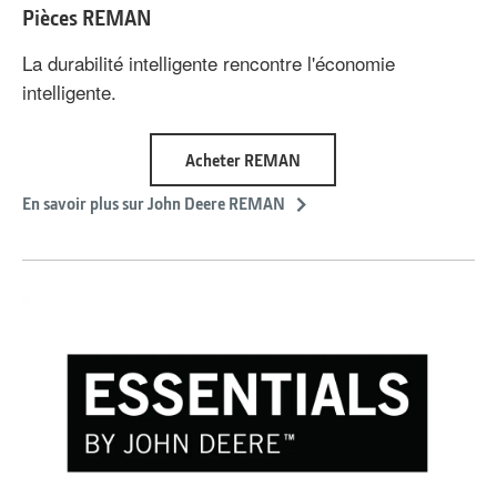
Pièces REMAN
La durabilité intelligente rencontre l'économie
intelligente.
about
Acheter REMAN
Pièces
REMAN
En savoir plus sur John Deere REMAN