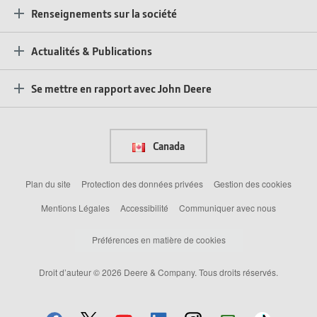
Renseignements sur la société
Actualités & Publications
Se mettre en rapport avec John Deere
Canada
Plan du site
Protection des données privées
Gestion des cookies
Mentions Légales
Accessibilité
Communiquer avec nous
Préférences en matière de cookies
Droit d’auteur © 2026 Deere & Company. Tous droits réservés.