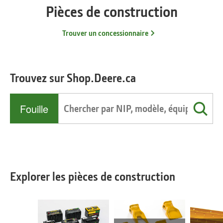
Pièces de construction
Trouver un concessionnaire
Trouvez sur Shop.Deere.ca
Fouille
Explorer les pièces de construction