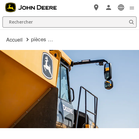
Passer au contenu principal
Rechercher
pièces construction
Accueil