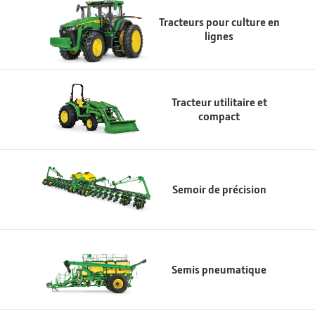
Tracteurs pour culture en
lignes
Tracteur utilitaire et
compact
Semoir de précision
Semis pneumatique