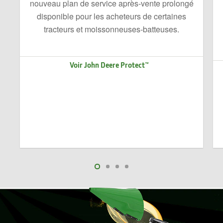
nouveau plan de service après-vente prolongé
disponible pour les acheteurs de certaines
tracteurs et moissonneuses-batteuses.
Voir John Deere Protect™