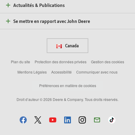
Actualités & Publications
Se mettre en rapport avec John Deere
Canada
Plan du site
Protection des données privées
Gestion des cookies
Mentions Légales
Accessibilité
Communiquer avec nous
Préférences en matière de cookies
Droit d’auteur © 2026 Deere & Company. Tous droits réservés.