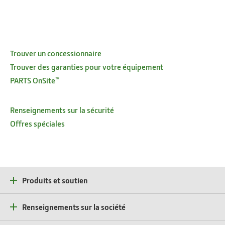
Trouver un concessionnaire
Trouver des garanties pour votre équipement
PARTS OnSite™
Renseignements sur la sécurité
Offres spéciales
Produits et soutien
Renseignements sur la société