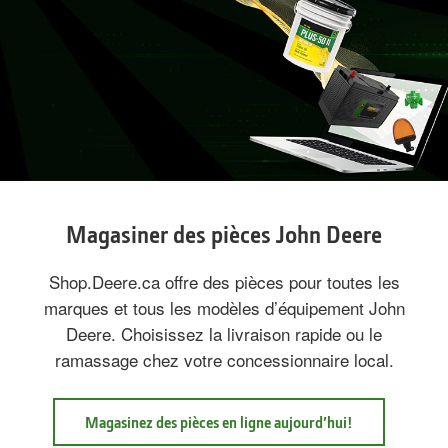
Magasiner des pièces John Deere
Shop.Deere.ca offre des pièces pour toutes les
marques et tous les modèles d’équipement John
Deere. Choisissez la livraison rapide ou le
ramassage chez votre concessionnaire local.
Magasinez des pièces en ligne aujourd’hui!