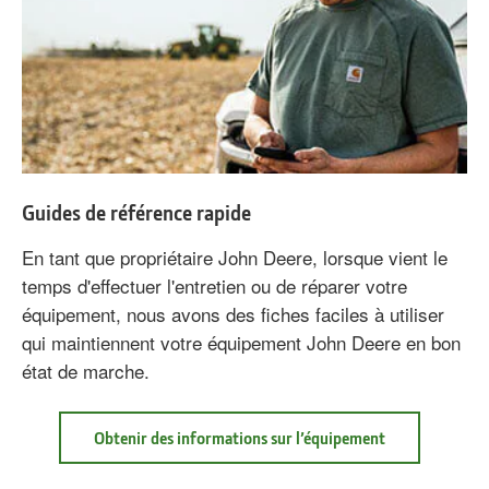
Guides de référence rapide
En tant que propriétaire John Deere, lorsque vient le
temps d'effectuer l'entretien ou de réparer votre
équipement, nous avons des fiches faciles à utiliser
qui maintiennent votre équipement John Deere en bon
état de marche.
à
Obtenir des informations sur l’équipement
propos
de