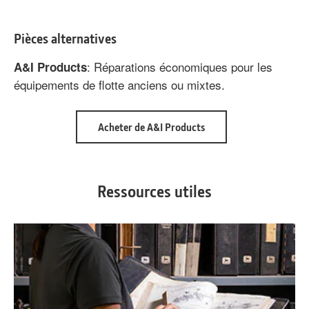
Pièces alternatives
: Réparations économiques pour les
A&I Products
équipements de flotte anciens ou mixtes.
about
Acheter de A&I Products
Pièces
alternatives
Ressources utiles