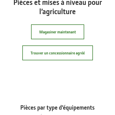
Pièces et mises à niveau pour
l’agriculture
Magasiner maintenant
Trouver un concessionnaire agréé
Pièces par type d’équipements