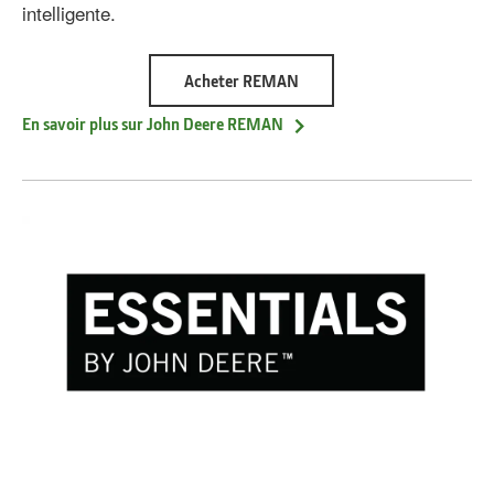
intelligente.
about
Acheter REMAN
Pièces
REMAN
En savoir plus sur John Deere REMAN