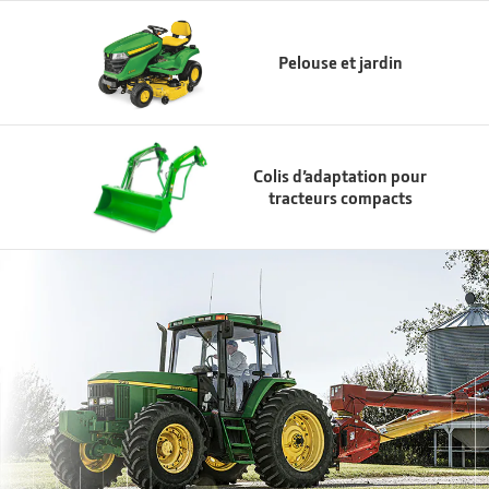
Pelouse et jardin
Colis d’adaptation pour
tracteurs compacts