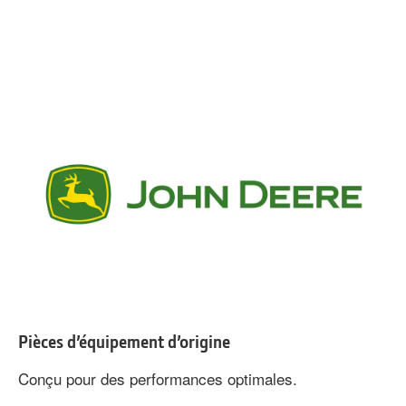
Pièces d’équipement d’origine
Conçu pour des performances optimales.