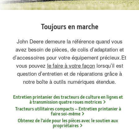
Toujours en marche
John Deere demeure la référence quand vous
avez besoin de pièces, de colis d’adaptation et
d’accessoires pour votre équipement précieux.Et
vous pouvez
le faire à votre façon
lorsqu’il est
question d’entretien et de réparations grâce à
notre boîte à outils numériques étendue.
Entretien printanier des tracteurs de culture en lignes et
à transmission quatre roues motrices
Tracteurs utilitaires compacts – Entretien printanier à
faire soi-même
Obtenez de l’aide pour les pièces avec le soutien aux
propriétaires