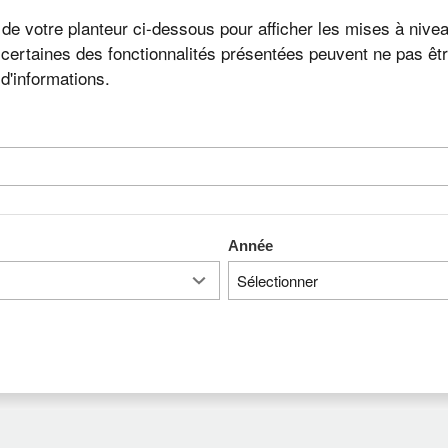
e de votre planteur ci-dessous pour afficher les mises à n
, certaines des fonctionnalités présentées peuvent ne pas êt
d'informations.
Année
Sélectionner