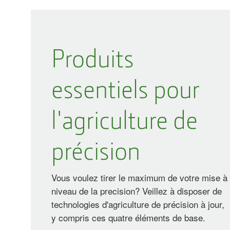
Produits
essentiels pour
l'agriculture de
précision
Vous voulez tirer le maximum de votre mise à
niveau de la precision? Veillez à disposer de
technologies d'agriculture de précision à jour,
y compris ces quatre éléments de base.