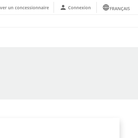
ver un concessionnaire
Connexion
FRANÇAIS