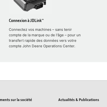
Connexion à JDLink™
Connectez vos machines – sans tenir
compte de la marque ou de l'âge – pour un
transfert rapide des données vers votre
compte John Deere Operations Center.
ents sur la société
Actualités & Publications