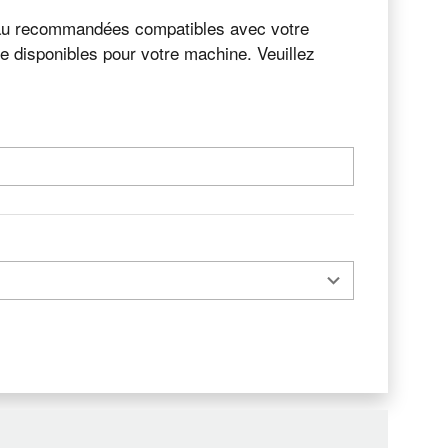
iveau recommandées compatibles avec votre
re disponibles pour votre machine. Veuillez