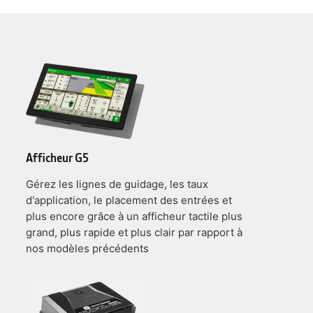
Afficheur G5
Gérez les lignes de guidage, les taux
d'application, le placement des entrées et
plus encore grâce à un afficheur tactile plus
grand, plus rapide et plus clair par rapport à
nos modèles précédents