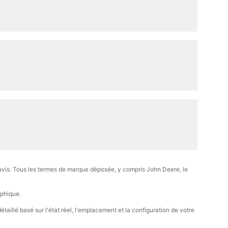
réavis. Tous les termes de marque déposée, y compris John Deere, le
aphique.
aillé basé sur l'état réel, l'emplacement et la configuration de votre