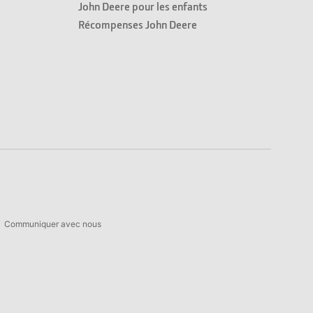
John Deere pour les enfants
Récompenses John Deere
Communiquer avec nous