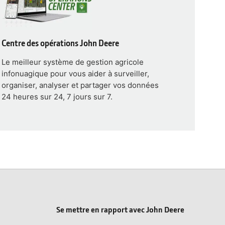
Centre des opérations John Deere
Le meilleur système de gestion agricole
infonuagique pour vous aider à surveiller,
organiser, analyser et partager vos données
24 heures sur 24, 7 jours sur 7.
Se mettre en rapport avec John Deere