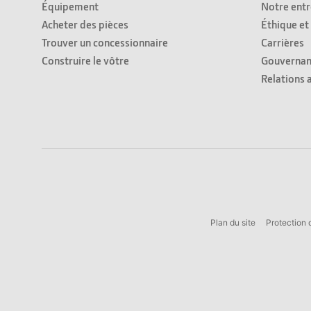
Équipement
Notre entr
Acheter des pièces
Éthique et
Trouver un concessionnaire
Carrières
Construire le vôtre
Gouvernan
Relations 
Plan du site
Protection 