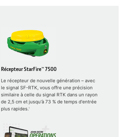
Récepteur StarFire™ 7500
Le récepteur de nouvelle génération – avec
le signal SF-RTK, vous offre une précision
similaire à celle du signal RTK dans un rayon
de 2,5 cm et jusqu'à 73 % de temps d'entrée
plus rapides.
1