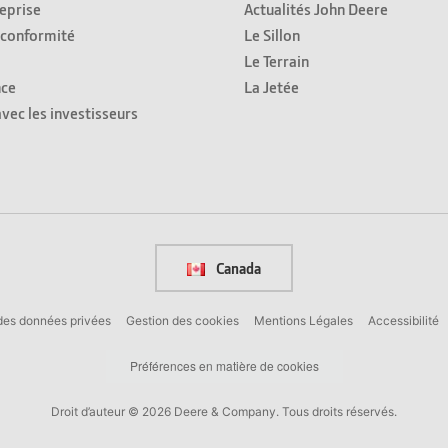
eprise
Actualités John Deere
 conformité
Le Sillon
Le Terrain
ce
La Jetée
avec les investisseurs
Canada
des données privées
Gestion des cookies
Mentions Légales
Accessibilité
Préférences en matière de cookies
Droit d’auteur © 2026 Deere & Company. Tous droits réservés.