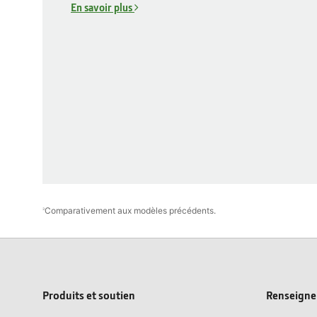
En savoir plus
Comparativement aux modèles précédents.
3
Produits et soutien
Renseignem