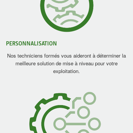
PERSONNALISATION
Nos techniciens formés vous aideront à déterminer la
meilleure solution de mise à niveau pour votre
exploitation.