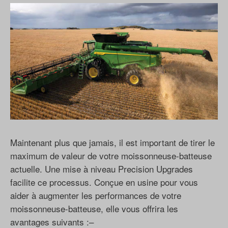
Maintenant plus que jamais, il est important de tirer le
maximum de valeur de votre moissonneuse-batteuse
actuelle. Une mise à niveau Precision Upgrades
facilite ce processus. Conçue en usine pour vous
aider à augmenter les performances de votre
moissonneuse-batteuse, elle vous offrira les
avantages suivants :–