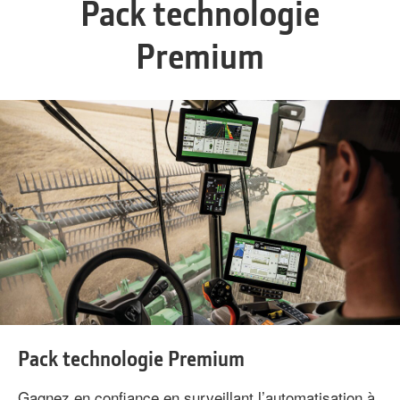
Pack technologie
Premium
Pack technologie Premium
Gagnez en confiance en surveillant l’automatisation à