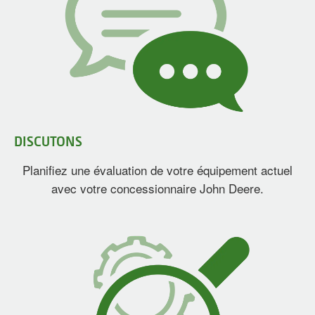
DISCUTONS
Planifiez une évaluation de votre équipement actuel
avec votre concessionnaire John Deere.