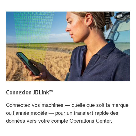
Connexion JDLink™
1
Connectez vos machines — quelle que soit la marque
ou l’année modèle — pour un transfert rapide des
données vers votre compte Operations Center.