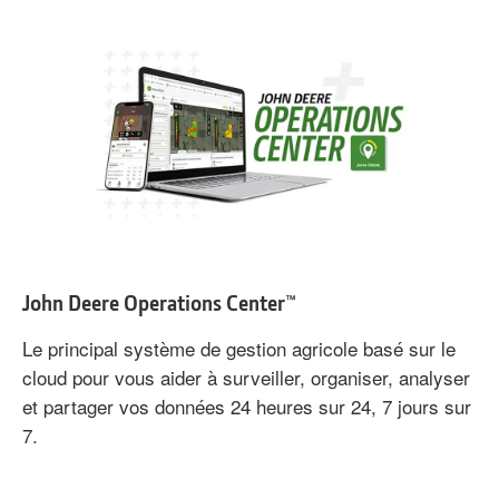
John Deere Operations Center™
Le principal système de gestion agricole basé sur le
cloud pour vous aider à surveiller, organiser, analyser
et partager vos données 24 heures sur 24, 7 jours sur
7.