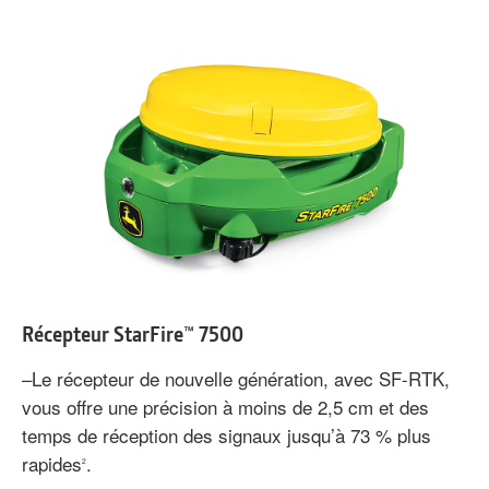
Récepteur StarFire™ 7500
–Le récepteur de nouvelle génération, avec SF-RTK,
vous offre une précision à moins de 2,5 cm et des
temps de réception des signaux jusqu’à 73 % plus
rapides
.
2