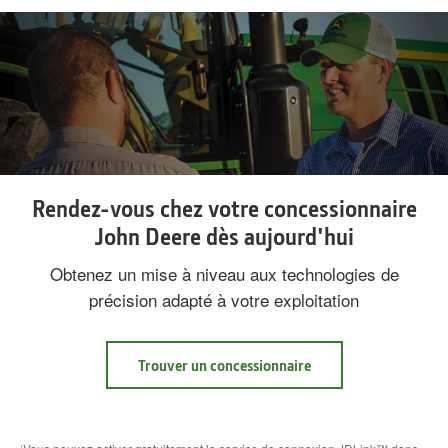
Rendez-vous chez votre concessionnaire
John Deere dès aujourd'hui
Obtenez un mise à niveau aux technologies de
précision adapté à votre exploitation
Trouver un concessionnaire
1