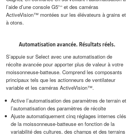
l’aide d’une console G5
et des caméras
Plus
ActiveVision™ montées sur les élévateurs à grains et
à otons.
Automatisation avancée. Résultats réels.
S’appuie sur Select avec une automatisation de
récolte avancée pour apporter plus de valeur à votre
moissonneuse-batteuse. Comprend les composants
principaux tels que les actionneurs de ventilateur
variable et les caméras ActiveVision™.
Active l’automatisation des paramètres de terrain et
l’automatisation des paramètres de récolte
Ajuste automatiquement cinq réglages internes clés
de la moissonneuse-batteuse en fonction de la
variabilité des cultures, des champs et des terrains