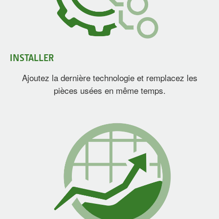
INSTALLER
Ajoutez la dernière technologie et remplacez les
pièces usées en même temps.