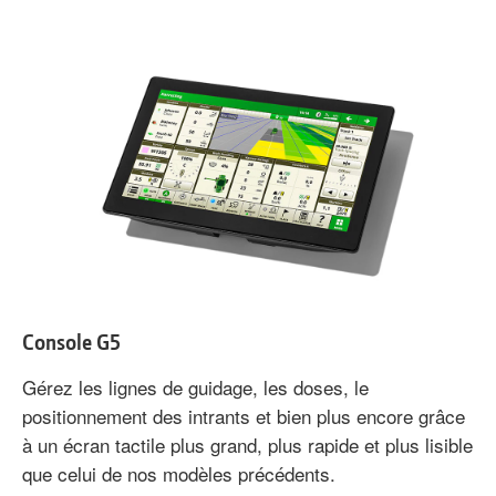
Console G5
Gérez les lignes de guidage, les doses, le
positionnement des intrants et bien plus encore grâce
à un écran tactile plus grand, plus rapide et plus lisible
que celui de nos modèles précédents.