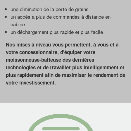
une diminution de la perte de grains
un accès à plus de commandes à distance en
cabine
un déchargement plus rapide et plus facile
Nos mises à niveau vous permettent, à vous et à
votre concessionnaire, d'équiper votre
moissonneuse-batteuse des dernières
technologies et de travailler plus intelligemment et
plus rapidement afin de maximiser le rendement de
votre investissement.