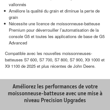
vallonnés
Améliore la qualité du grain et diminue la perte de
grain
Nécessite une licence de moissonneuse-batteuse
Premium pour déverrouiller l’automatisation de la
console G5 et toutes les applications de base de G5
Advanced
Compatible avec les nouvelles moissonneuses-
batteuses S7 600, S7 700, S7 800, S7 900, X9 1000 et
X9 1100 de 2025 et plus récentes de John Deere.
Améliorez les performances de votre
moissonneuse-batteuse avec une mise à
niveau Precision Upgrades