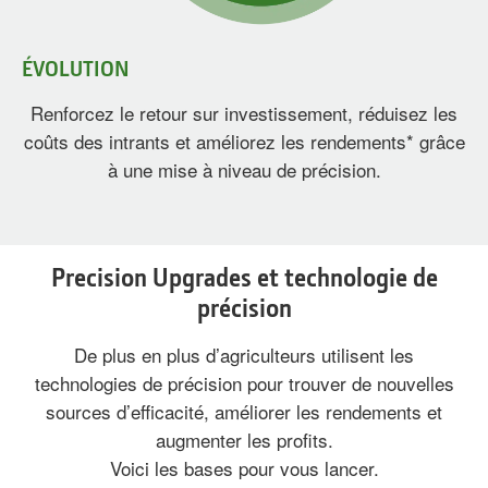
ÉVOLUTION
Renforcez le retour sur investissement, réduisez les
coûts des intrants et améliorez les rendements* grâce
à une mise à niveau de précision.
Precision Upgrades et technologie de
précision
De plus en plus d’agriculteurs utilisent les
technologies de précision pour trouver de nouvelles
sources d’efficacité, améliorer les rendements et
augmenter les profits.
Voici les bases pour vous lancer.