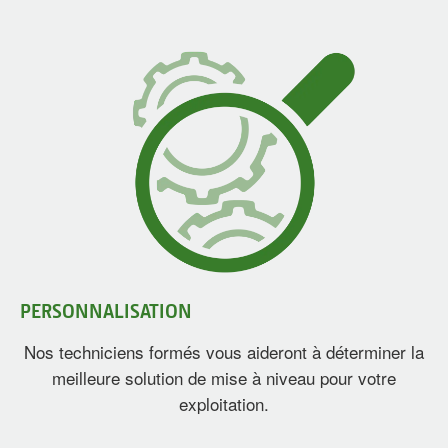
PERSONNALISATION
Nos techniciens formés vous aideront à déterminer la
meilleure solution de mise à niveau pour votre
exploitation.