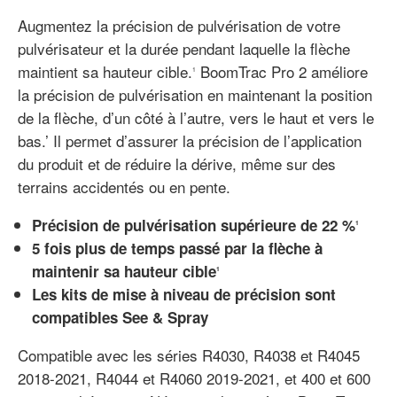
Augmentez la précision de pulvérisation de votre
pulvérisateur et la durée pendant laquelle la flèche
maintient sa hauteur cible.
BoomTrac Pro 2 améliore
1
la précision de pulvérisation en maintenant la position
de la flèche, d’un côté à l’autre, vers le haut et vers le
bas.’ Il permet d’assurer la précision de l’application
du produit et de réduire la dérive, même sur des
terrains accidentés ou en pente.
Précision de pulvérisation supérieure de 22 %
1
5 fois plus de temps passé par la flèche à
maintenir sa hauteur cible
1
Les kits de mise à niveau de précision sont
compatibles See & Spray
Compatible avec les séries R4030, R4038 et R4045
2018-2021, R4044 et R4060 2019-2021, et 400 et 600