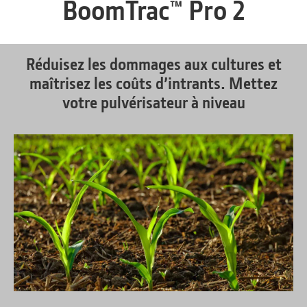
BoomTrac™ Pro 2
Réduisez les dommages aux cultures et
maîtrisez les coûts d’intrants. Mettez
votre pulvérisateur à niveau