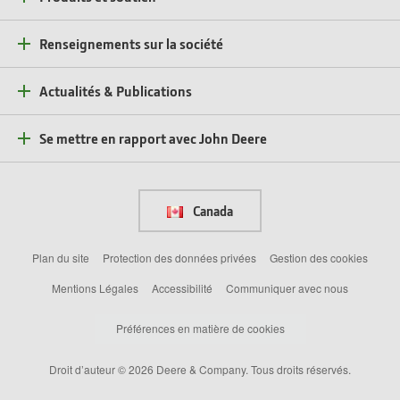
Renseignements sur la société
Actualités & Publications
Se mettre en rapport avec John Deere
Canada
Plan du site
Protection des données privées
Gestion des cookies
Mentions Légales
Accessibilité
Communiquer avec nous
Préférences en matière de cookies
Droit d’auteur © 2026 Deere & Company. Tous droits réservés.