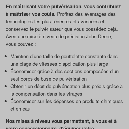
En maîtrisant votre pulvérisation, vous contribuez
Profitez des avantages des
à maîtriser vos coûts.
technologies les plus récentes et avancées et
conservez le pulvérisateur que vous possédez déjà.
Avec une mise à niveau de précision John Deere,
vous pouvez :
Maintien d’une taille de gouttelette constante dans
une plage de vitesses d’application plus large
Économiser grâce à des sections composées d'un
seul corps de buse de pulvérisation
Obtenir un débit de pulvérisation plus précis grâce à
la compensation dans les virages
Économiser sur les dépenses en produits chimiques
et en eau
Nos mises à niveau vous permettent, à vous et à
votre concessionnaire, d'équiper votre