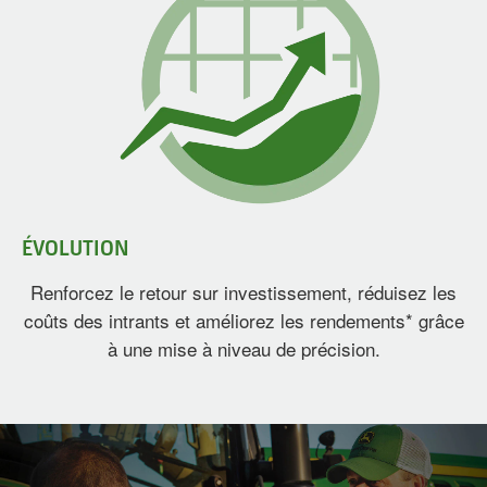
ÉVOLUTION
Renforcez le retour sur investissement, réduisez les
coûts des intrants et améliorez les rendements* grâce
à une mise à niveau de précision.