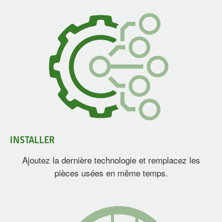
INSTALLER
Ajoutez la dernière technologie et remplacez les
pièces usées en même temps.