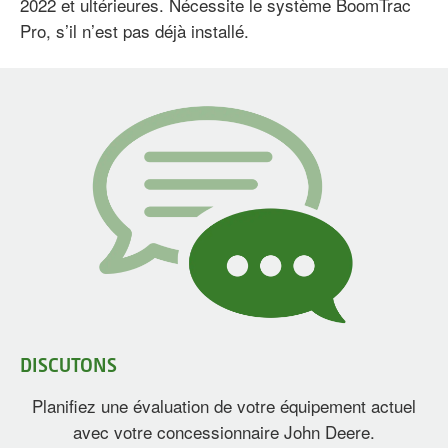
2022 et ultérieures. Nécessite le système BoomTrac
Pro, s’il n’est pas déjà installé.
DISCUTONS
Planifiez une évaluation de votre équipement actuel
avec votre concessionnaire John Deere.