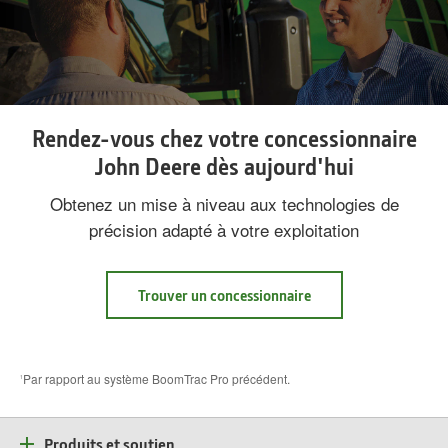
Rendez-vous chez votre concessionnaire
John Deere dès aujourd'hui
Obtenez un mise à niveau aux technologies de
précision adapté à votre exploitation
Trouver un concessionnaire
Par rapport au système BoomTrac Pro précédent.
1
Produits et soutien