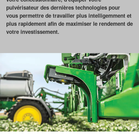
pulvérisateur des dernières technologies pour
vous permettre de travailler plus intelligemment et
plus rapidement afin de maximiser le rendement de
votre investissement.