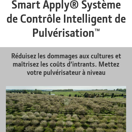
Smart Apply® Système
de Contrôle Intelligent de
Pulvérisation™
Réduisez les dommages aux cultures et
maîtrisez les coûts d’intrants. Mettez
votre pulvérisateur à niveau