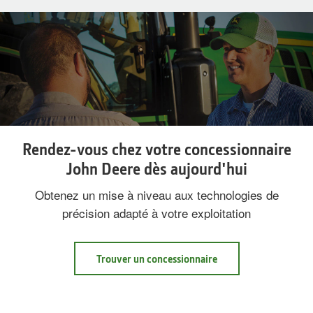
Rendez-vous chez votre concessionnaire
John Deere dès aujourd'hui
Obtenez un mise à niveau aux technologies de
précision adapté à votre exploitation
Trouver un concessionnaire