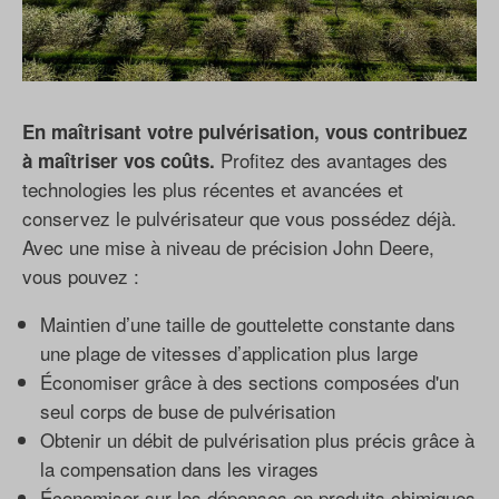
En maîtrisant votre pulvérisation, vous contribuez
Profitez des avantages des
à maîtriser vos coûts.
technologies les plus récentes et avancées et
conservez le pulvérisateur que vous possédez déjà.
Avec une mise à niveau de précision John Deere,
vous pouvez :
Maintien d’une taille de gouttelette constante dans
une plage de vitesses d’application plus large
Économiser grâce à des sections composées d'un
seul corps de buse de pulvérisation
Obtenir un débit de pulvérisation plus précis grâce à
la compensation dans les virages
Économiser sur les dépenses en produits chimiques