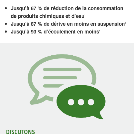
Jusqu’à 67 % de réduction de la consommation
de produits chimiques et d’eau
1
Jusqu’à 87 % de dérive en moins en suspension
1
Jusqu’à 93 % d’écoulement en moins
1
DISCUTONS