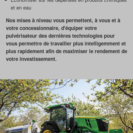
et en eau
Nos mises à niveau vous permettent, à vous et à
votre concessionnaire, d'équiper votre
pulvérisateur des dernières technologies pour
vous permettre de travailler plus intelligemment et
plus rapidement afin de maximiser le rendement de
votre investissement.