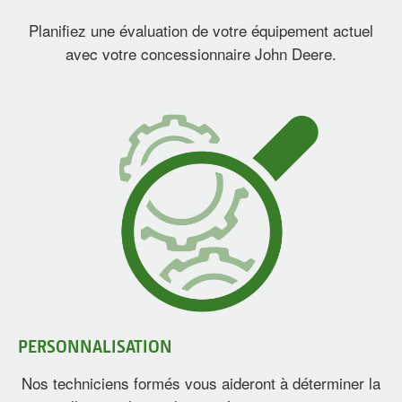
Planifiez une évaluation de votre équipement actuel
avec votre concessionnaire John Deere.
PERSONNALISATION
Nos techniciens formés vous aideront à déterminer la