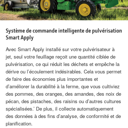
Système de commande intelligente de pulvérisation
Smart Apply
Avec Smart Apply installé sur votre pulvérisateur à
jet, seul votre feuillage reçoit une quantité ciblée de
pulvérisation, ce qui réduit les déchets et empêche la
dérive ou l’écoulement indésirables. Cela vous permet
de faire des économies plus importantes et
d’améliorer la durabilité à la ferme, que vous cultiviez
des pommes, des oranges, des amandes, des noix de
pécan, des pistaches, des raisins ou d’autres cultures
spécialisées.’ De plus, il collecte automatiquement
des données à des fins d’analyse, de conformité et de
planification.