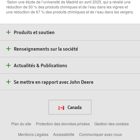
Selon une étude de l’université de Madrid en avril 2025, qui a révélé une
1
réduction de 50 % des produits chimiques et de l’eau dans les vignes et
une réduction de 67 % des produits chimiques et de l’eau dans les vergers.
Produits et soutien
Renseignements sur la société
Actualités & Publications
Se mettre en rapport avec John Deere
Canada
Plan du site
Protection des données privées
Gestion des cookies
Mentions Légales
Accessibilité
Communiquer avec nous