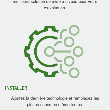
meilleure solution de mise à niveau pour votre
exploitation.
INSTALLER
Ajoutez la dernière technologie et remplacez les
pièces usées en même temps.