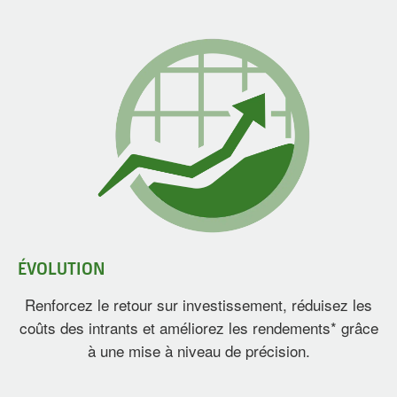
ÉVOLUTION
Renforcez le retour sur investissement, réduisez les
coûts des intrants et améliorez les rendements* grâce
à une mise à niveau de précision.