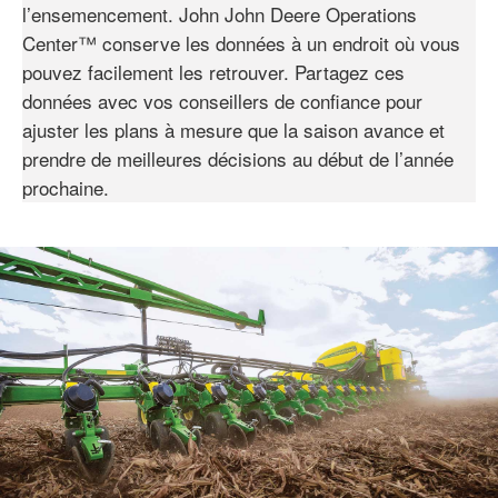
l’ensemencement. John John Deere Operations
Center™ conserve les données à un endroit où vous
pouvez facilement les retrouver. Partagez ces
données avec vos conseillers de confiance pour
ajuster les plans à mesure que la saison avance et
prendre de meilleures décisions au début de l’année
prochaine.