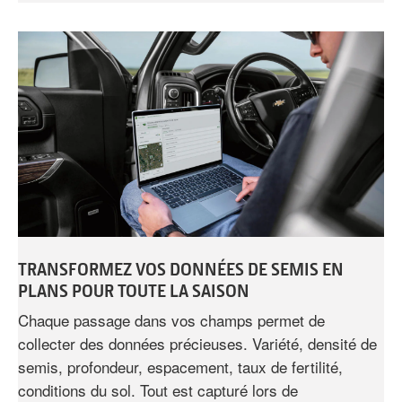
TRANSFORMEZ VOS DONNÉES DE SEMIS EN
PLANS POUR TOUTE LA SAISON
Chaque passage dans vos champs permet de
collecter des données précieuses. Variété, densité de
semis, profondeur, espacement, taux de fertilité,
conditions du sol. Tout est capturé lors de