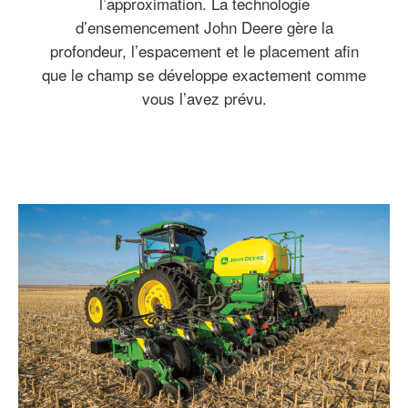
l’approximation. La technologie
d’ensemencement John Deere gère la
profondeur, l’espacement et le placement afin
que le champ se développe exactement comme
vous l’avez prévu.