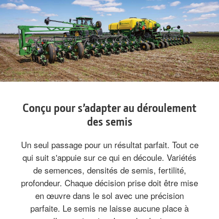
Conçu pour s’adapter au déroulement
des semis
Un seul passage pour un résultat parfait. Tout ce
qui suit s'appuie sur ce qui en découle. Variétés
de semences, densités de semis, fertilité,
profondeur. Chaque décision prise doit être mise
en œuvre dans le sol avec une précision
parfaite. Le semis ne laisse aucune place à