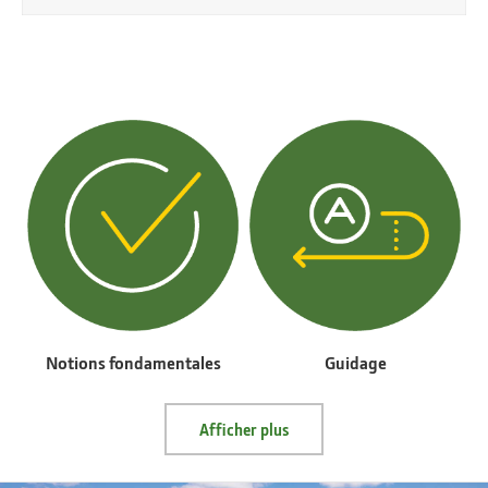
Notions fondamentales
Guidage
Afficher plus