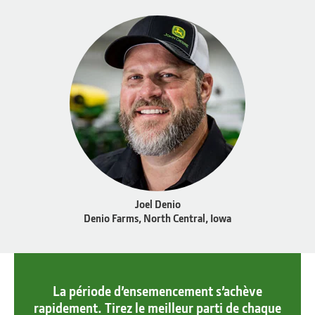
Joel Denio
Denio Farms, North Central, Iowa
La période d’ensemencement s’achève
rapidement. Tirez le meilleur parti de chaque