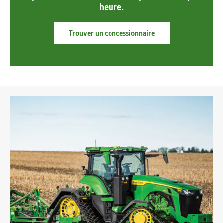
heure.
Trouver un concessionnaire