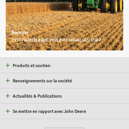
Récolter
C’EST POUR CELA QUE VOUS AVEZ TRAVAILLÉ SI DUR
Produits et soutien
Renseignements sur la société
Actualités & Publications
Se mettre en rapport avec John Deere