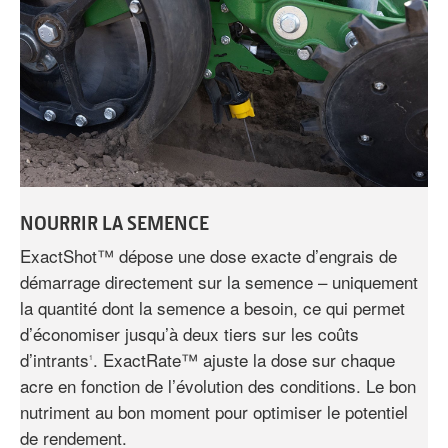
NOURRIR LA SEMENCE
ExactShot™ dépose une dose exacte d’engrais de
démarrage directement sur la semence – uniquement
la quantité dont la semence a besoin, ce qui permet
d’économiser jusqu’à deux tiers sur les coûts
d’intrants
. ExactRate™ ajuste la dose sur chaque
1
acre en fonction de l’évolution des conditions. Le bon
nutriment au bon moment pour optimiser le potentiel
de rendement.