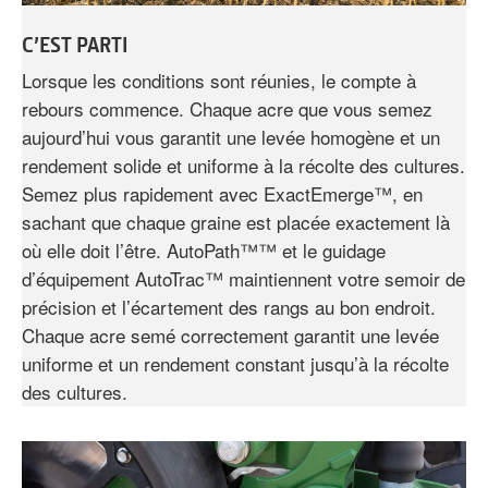
C’EST PARTI
Lorsque les conditions sont réunies, le compte à
rebours commence. Chaque acre que vous semez
aujourd’hui vous garantit une levée homogène et un
rendement solide et uniforme à la récolte des cultures.
Semez plus rapidement avec ExactEmerge™, en
sachant que chaque graine est placée exactement là
où elle doit l’être. AutoPath™™ et le guidage
d’équipement AutoTrac™ maintiennent votre semoir de
précision et l’écartement des rangs au bon endroit.
Chaque acre semé correctement garantit une levée
uniforme et un rendement constant jusqu’à la récolte
des cultures.