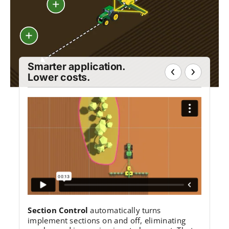
Smarter application. 
Lower costs.
Section Control
 automatically turns 
implement sections on and off, eliminating 