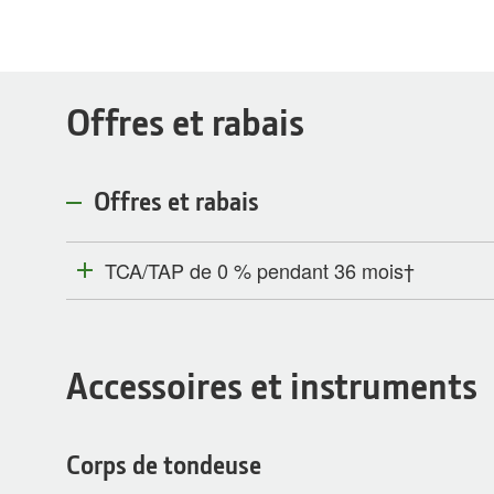
Offres et rabais
Offres et rabais
TCA/TAP de 0 % pendant 36 mois†
Accessoires et instruments
Corps de tondeuse