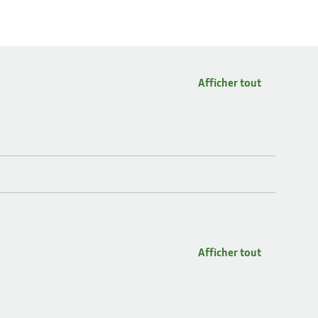
Afficher tout
Afficher tout