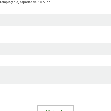
e remplaçable, capacité de 2 U.S. qt