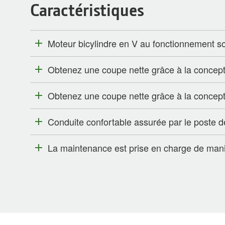
Caractéristiques
Moteur bicylindre en V au fonctionnement so
Obtenez une coupe nette grâce à la concep
Obtenez une coupe nette grâce à la concep
Conduite confortable assurée par le poste 
La maintenance est prise en charge de maniè