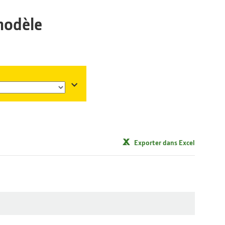
modèle
Exporter dans Excel