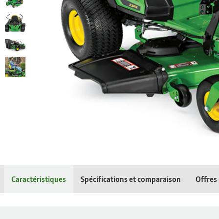
Caractéristiques
Spécifications et comparaison
Offres 