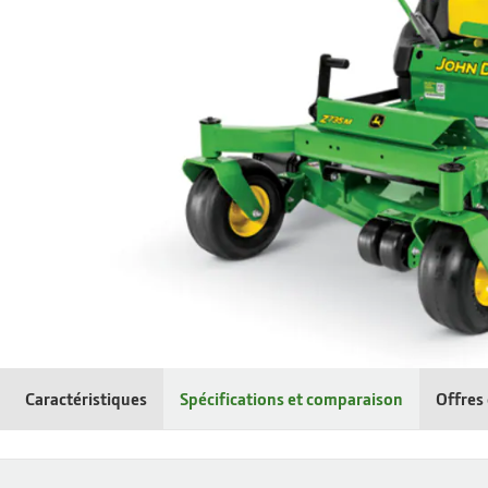
Caractéristiques
Spécifications et comparaison
Offres 