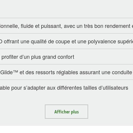
onnelle, fluide et puissant, avec un très bon rendement e
offrant une qualité de coupe et une polyvalence supér
profiter d’un plus grand confort
lide™ et des ressorts réglables assurant une conduite
able pour s’adapter aux différentes tailles d’utilisateurs
Afficher plus