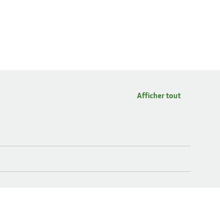
Afficher tout