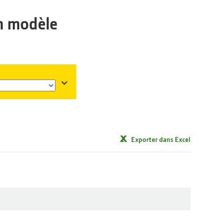
n modèle
Exporter dans Excel