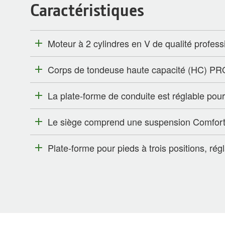
Caractéristiques
Moteur à 2 cylindres en V de qualité professi
Corps de tondeuse haute capacité (HC) PRO 
La plate-forme de conduite est réglable pour 
Le siège comprend une suspension ComfortG
Plate-forme pour pieds à trois positions, régl