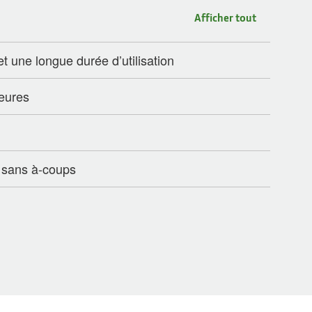
Afficher tout
t une longue durée d’utilisation
ieures
 sans à-coups