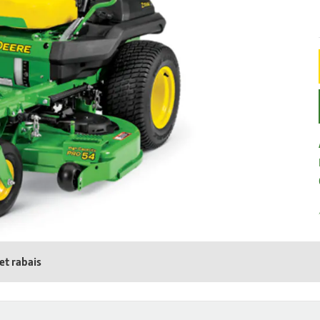
et rabais