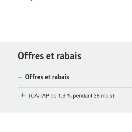
Offres et rabais
Offres et rabais
TCA/TAP de 1,9 % pendant 36 mois​†