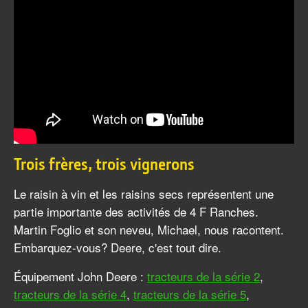
Trois frères, trois vignerons
Le raisin à vin et les raisins secs représentent une
partie importante des activités de 4 F Ranches.
Martin Foglio et son neveu, Michael, nous racontent.
Embarquez-vous? Deere, c'est tout dire.
Équipement John Deere :
tracteurs de la série 2
,
tracteurs de la série 4
,
tracteurs de la série 5
,