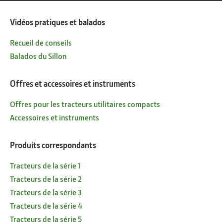
Vidéos pratiques et balados
Recueil de conseils
Balados du Sillon
Offres et accessoires et instruments
Offres pour les tracteurs utilitaires compacts
Accessoires et instruments
Produits correspondants
Tracteurs de la série 1
Tracteurs de la série 2
Tracteurs de la série 3
Tracteurs de la série 4
Tracteurs de la série 5