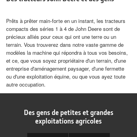
Prêts à prêter main-forte en un instant, les tracteurs
compacts des séries 1 à 4 de John Deere sont de
précieux alliés pour ceux qui ont une terre ou un
terrain. Vous trouverez dans notre vaste gamme de
modèles la machine qui répondra à tous vos besoins,
et ce, que vous soyez propriétaire d'un terrain, d'une
entreprise d'aménagement paysager, d'une fermette
ou d'une exploitation équine, ou que vous ayez toute
autre occupation.
Des gens de petites et grandes
exploitations agricoles