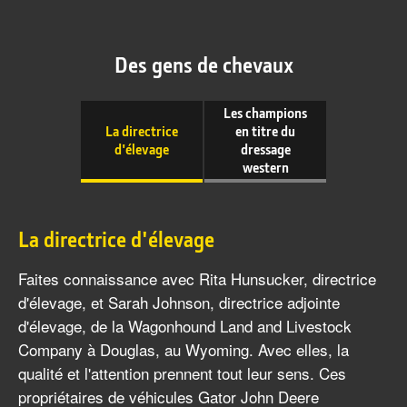
Des gens de chevaux
Les champions
La directrice
en titre du
d'élevage
dressage
western
La directrice d'élevage
Faites connaissance avec Rita Hunsucker, directrice
d'élevage, et Sarah Johnson, directrice adjointe
d'élevage, de la Wagonhound Land and Livestock
Company à Douglas, au Wyoming. Avec elles, la
qualité et l'attention prennent tout leur sens. Ces
propriétaires de véhicules Gator John Deere