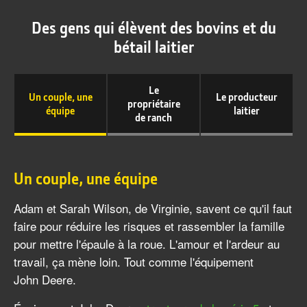
Des gens qui élèvent des bovins et du
bétail laitier
Le
Un couple, une
Le producteur
propriétaire
équipe
laitier
de ranch
Un couple, une équipe
Adam et Sarah Wilson, de Virginie, savent ce qu'il faut
faire pour réduire les risques et rassembler la famille
pour mettre l'épaule à la roue. L'amour et l'ardeur au
travail, ça mène loin. Tout comme l'équipement
John Deere.