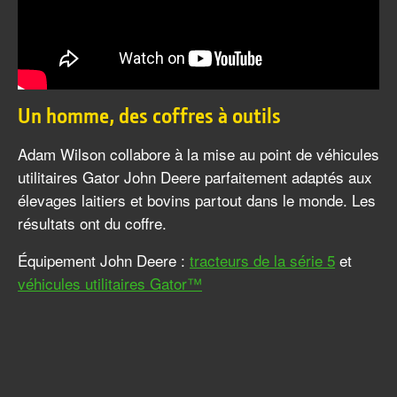
Un homme, des coffres à outils
Adam Wilson collabore à la mise au point de véhicules
utilitaires Gator John Deere parfaitement adaptés aux
élevages laitiers et bovins partout dans le monde. Les
résultats ont du coffre.
Équipement John Deere :
tracteurs de la série 5
et
véhicules utilitaires Gator™