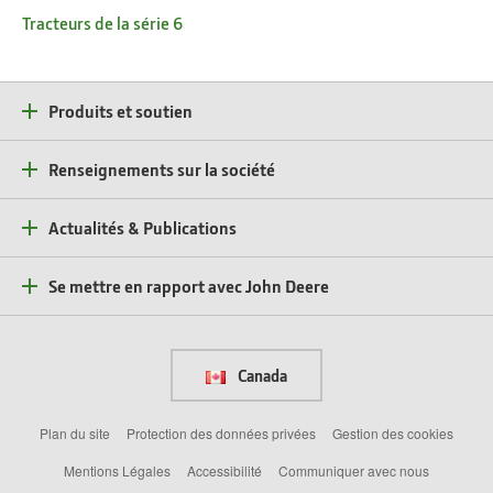
Tracteurs de la série 6
Produits et soutien
Renseignements sur la société
Actualités & Publications
Se mettre en rapport avec John Deere
Canada
Plan du site
Protection des données privées
Gestion des cookies
Mentions Légales
Accessibilité
Communiquer avec nous