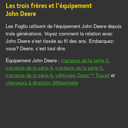
Les trois frères et l'équipement
John Deere
Les Foglio utilisent de l'équipement John Deere depuis
trois générations. Voyez comment la relation avec
John Deere s'est tissée au fil des ans. Embarquez-
vous? Deere, c’est tout dire.
Équipement John Deere :
tracteurs de la série 2
,
tracteurs de la série 4
,
tracteurs de la série 5
,
tracteurs de la série 6
,
véhicules Gator™ Travail
et
chargeurs à direction différentielle