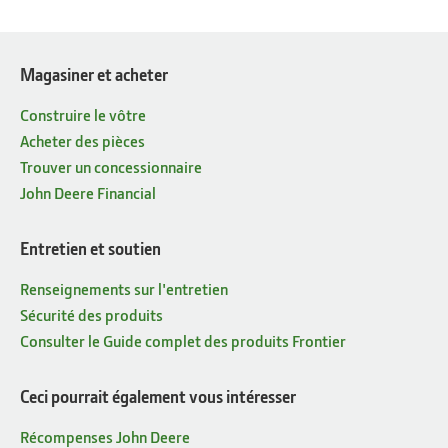
Magasiner et acheter
Construire le vôtre
Acheter des pièces
Trouver un concessionnaire
John Deere Financial
Entretien et soutien
Renseignements sur l'entretien
Sécurité des produits
Consulter le Guide complet des produits Frontier
Ceci pourrait également vous intéresser
Récompenses John Deere