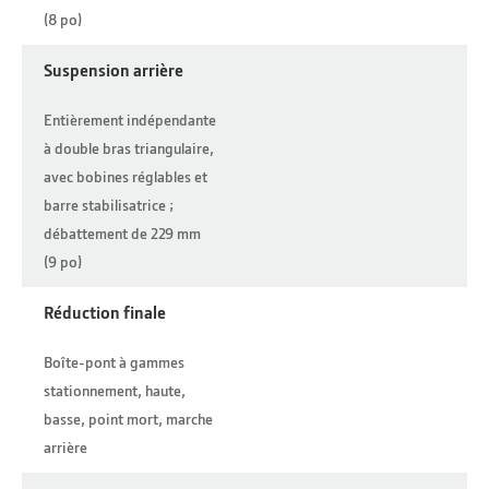
(8 po)
Suspension arrière
Entièrement indépendante
à double bras triangulaire,
avec bobines réglables et
barre stabilisatrice ;
débattement de 229 mm
(9 po)
Réduction finale
Boîte-pont à gammes
stationnement, haute,
basse, point mort, marche
arrière