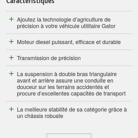
Caractéristiques
Ajoutez la technologie d’agriculture de
précision à votre véhicule utilitaire Gator
Moteur diesel puissant, efficace et durable
Transmission de précision
La suspension à double bras triangulaire
avant et arrière assure une conduite en
douceur sur les terrains accidentés et
procure d’excellentes capacités de transport
La meilleure stabilité de sa catégorie grâce à
un châssis robuste