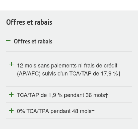
Offres et rabais
Offres et rabais
12 mois sans paiements ni frais de crédit
(AP/AFC) suivis d'un TCA/TAP de 17,9 %†
TCA/TAP de 1,9 % pendant 36 mois†
0% TCA/TPA pendant 48 mois†