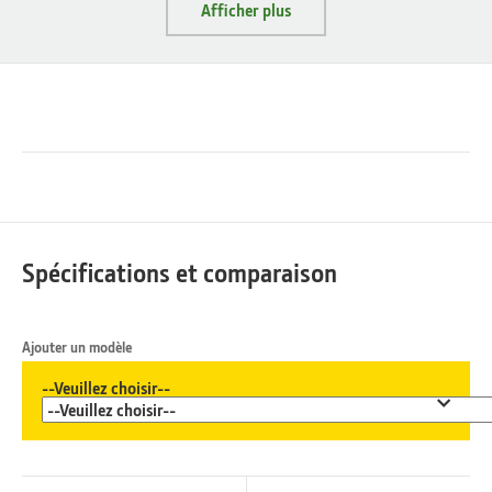
Afficher plus
Spécifications et comparaison
Ajouter un modèle
--Veuillez choisir--