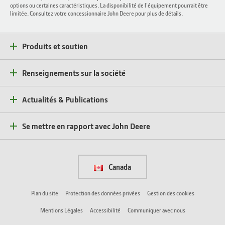
options ou certaines caractéristiques. La disponibilité de l'équipement pourrait être
limitée. Consultez votre concessionnaire John Deere pour plus de détails.
Produits et soutien
Renseignements sur la société
Actualités & Publications
Se mettre en rapport avec John Deere
Canada
Plan du site
Protection des données privées
Gestion des cookies
Mentions Légales
Accessibilité
Communiquer avec nous