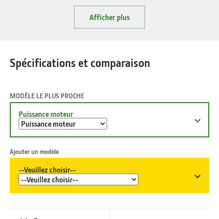
Afficher plus
Spécifications et comparaison
MODÈLE LE PLUS PROCHE
Puissance moteur
Ajouter un modèle
--Veuillez choisir--