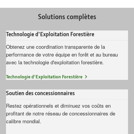
Solutions complètes
Technologie d'Exploitation Forestière
Obtenez une coordination transparente de la
performance
de votre équipe en forêt et au bureau
avec la technologie d'exploitation forestière.
Technologie d'Exploitation Forestière
Soutien des concessionnaires
Restez opérationnels et diminuez vos coûts en
profitant de notre réseau de concessionnaires de
calibre mondial.