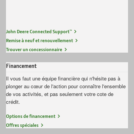
John Deere Connected Support™
Remise à neuf et renouvellement
Trouver un concessionnaire
Financement
Il vous faut une équipe financière qui n'hésite pas à
plonger au cœur de l'action pour connaître l'ensemble
de vos activités, et pas seulement votre cote de
crédit.
Options de financement
Offres spéciales