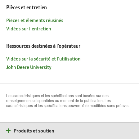
Pièces et entretien
Pièces et éléments réusinés
Vidéos sur l'entretien
Ressources destinées à l’opérateur
Vidéos sur la sécurité et l’utilisation
John Deere University
Les caractéristiques et les spécifications sont basées sur des
renseignements disponibles au moment de la publication. Les
caractéristiques et les spécifications peuvent être modifiées sans préavis.
Produits et soutien