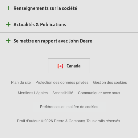
Renseignements sur la société
Actualités & Publications
Se mettre en rapport avec John Deere
Canada
Plan du site
Protection des données privées
Gestion des cookies
Mentions Légales
Accessibilité
Communiquer avec nous
Préférences en matière de cookies
Droit d’auteur © 2026 Deere & Company. Tous droits réservés.