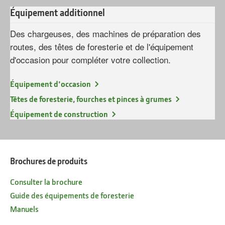
Équipement additionnel
Des chargeuses, des machines de préparation des
routes, des têtes de foresterie et de l'équipement
d'occasion pour compléter votre collection.
Équipement d'occasion
Têtes de foresterie, fourches et pinces à grumes
Équipement de construction
Brochures de produits
Consulter la brochure
Guide des équipements de foresterie
Manuels