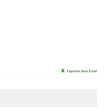
Exporter dans Excel