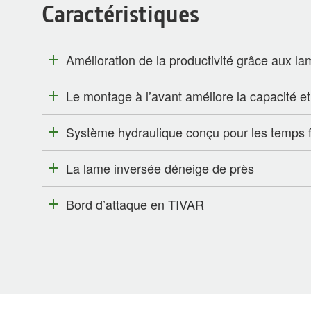
Caractéristiques
Amélioration de la productivité grâce aux l
Le montage à l’avant améliore la capacité et l
Système hydraulique conçu pour les temps f
La lame inversée déneige de près
Bord d’attaque en TIVAR