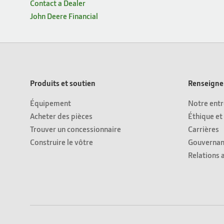
Contact a Dealer
John Deere Financial
Produits et soutien
Renseignem
Équipement
Notre entr
Acheter des pièces
Éthique et
Trouver un concessionnaire
Carrières
Construire le vôtre
Gouvernan
Relations 