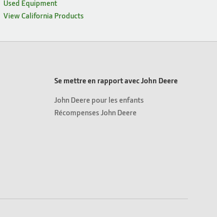
Used Equipment
View California Products
Se mettre en rapport avec John Deere
John Deere pour les enfants
Récompenses John Deere