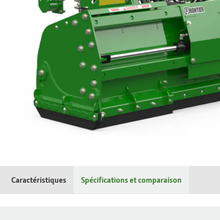
Caractéristiques
Spécifications et comparaison