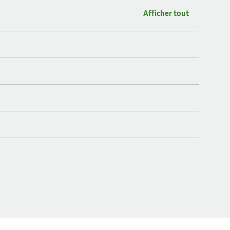
Afficher tout