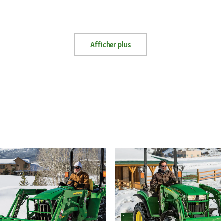
Afficher plus