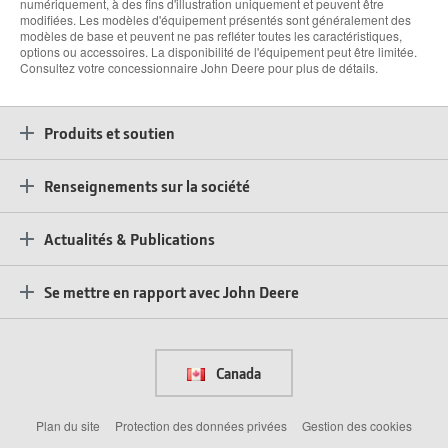
numériquement, à des fins d'illustration uniquement et peuvent être
modifiées. Les modèles d'équipement présentés sont généralement des
modèles de base et peuvent ne pas refléter toutes les caractéristiques,
options ou accessoires. La disponibilité de l'équipement peut être limitée.
Consultez votre concessionnaire John Deere pour plus de détails.
Produits et soutien
Renseignements sur la société
Actualités & Publications
Se mettre en rapport avec John Deere
Canada
Plan du site
Protection des données privées
Gestion des cookies