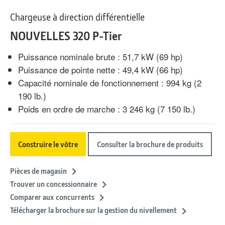
Chargeuse à direction différentielle
NOUVELLES 320 P-Tier
Puissance nominale brute : 51,7 kW (69 hp)
Puissance de pointe nette : 49,4 kW (66 hp)
Capacité nominale de fonctionnement : 994 kg (2
190 lb.)
Poids en ordre de marche : 3 246 kg (7 150 lb.)
Construire le vôtre
Consulter la brochure de produits
Pièces de magasin
Trouver un concessionnaire
Comparer aux concurrents
Télécharger la brochure sur la gestion du nivellement