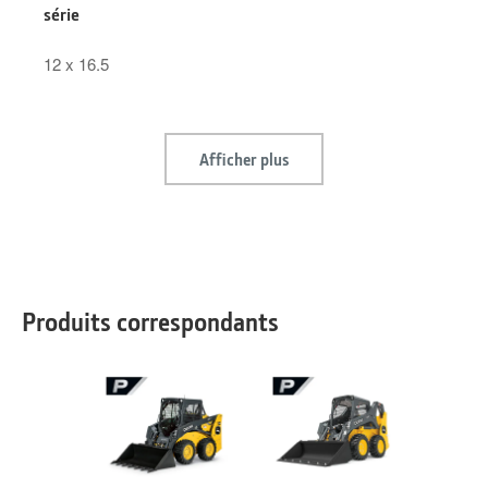
série
12‌‌‌‌‌ ‌‌‌‌‬‌‍‬‬‌ ‌‌‌‍ ‌‌‌‌ x 16.5
Afficher plus
Produits correspondants