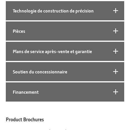
Technologie de construction de précision
Pièces
Plans de service après-vente et garantie
Soutien du concessionnaire
Financement
Product Brochures