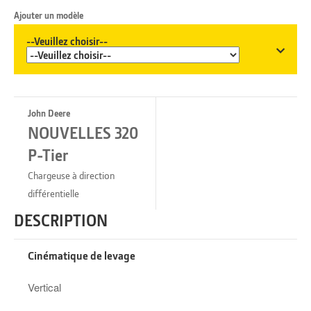
Ajouter un modèle
--Veuillez choisir--
John Deere
NOUVELLES 320
P-Tier
Chargeuse à direction
différentielle
DESCRIPTION
Cinématique de levage
Vertica‌‌‌‌‌ ‌‌‌‌‬‌‍‬‬‌ ‌‌‌‍ ‌‌‌‌l