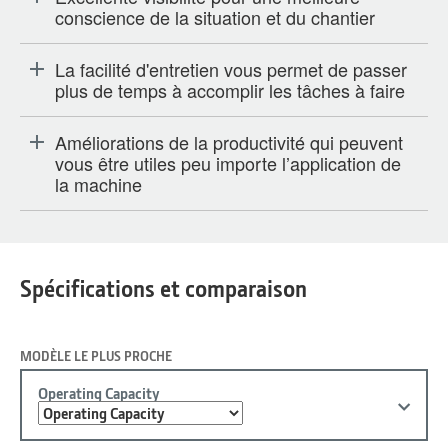
conscience de la situation et du chantier
La facilité d'entretien vous permet de passer
plus de temps à accomplir les tâches à faire
Améliorations de la productivité qui peuvent
vous être utiles peu importe l’application de
la machine
Spécifications et comparaison
MODÈLE LE PLUS PROCHE
Operating Capacity