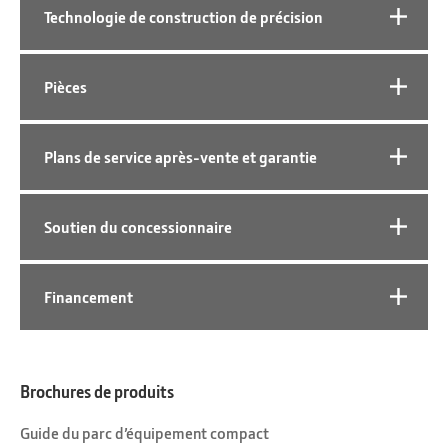
Technologie de construction de précision
Pièces
Plans de service après-vente et garantie
Soutien du concessionnaire
Financement
Brochures de produits
Guide du parc d’équipement compact