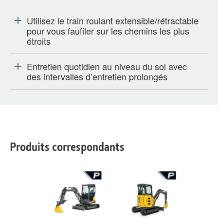
Utilisez le train roulant extensible/rétractable
pour vous faufiler sur les chemins les plus
étroits
Entretien quotidien au niveau du sol avec
des intervalles d’entretien prolongés
Produits correspondants