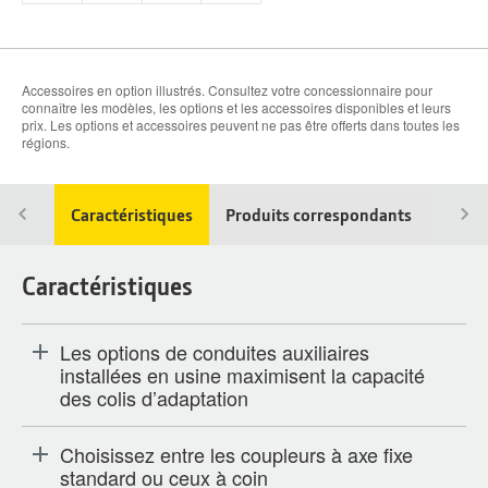
Accessoires en option illustrés. Consultez votre concessionnaire pour
connaître les modèles, les options et les accessoires disponibles et leurs
prix. Les options et accessoires peuvent ne pas être offerts dans toutes les
régions.
Caractéristiques
Produits correspondants
Caractéristiques
Les options de conduites auxiliaires
installées en usine maximisent la capacité
des colis d’adaptation
Choisissez entre les coupleurs à axe fixe
standard ou ceux à coin