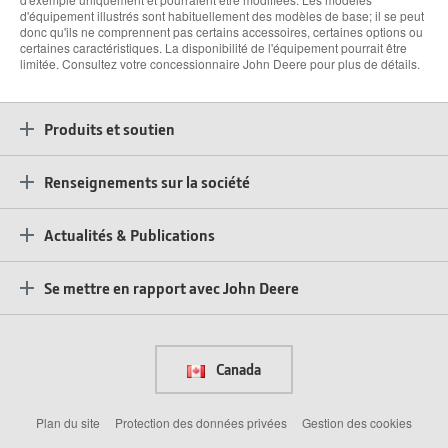
d'équipement illustrés sont habituellement des modèles de base; il se peut
donc qu'ils ne comprennent pas certains accessoires, certaines options ou
certaines caractéristiques. La disponibilité de l'équipement pourrait être
limitée. Consultez votre concessionnaire John Deere pour plus de détails.
Produits et soutien
Renseignements sur la société
Actualités & Publications
Se mettre en rapport avec John Deere
Canada
Plan du site
Protection des données privées
Gestion des cookies