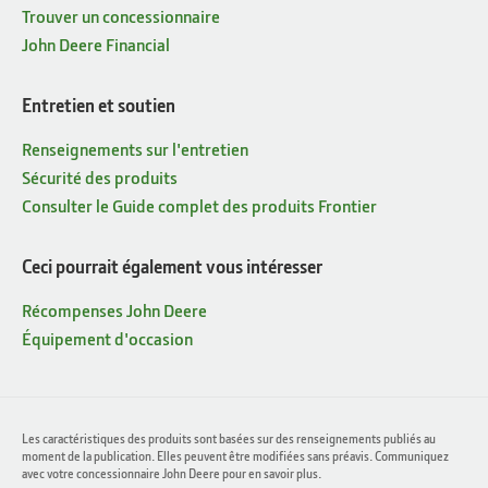
Trouver un concessionnaire
John Deere Financial
Entretien et soutien
Renseignements sur l'entretien
Sécurité des produits
Consulter le Guide complet des produits Frontier
Ceci pourrait également vous intéresser
Récompenses John Deere
Équipement d'occasion
Les caractéristiques des produits sont basées sur des renseignements publiés au
moment de la publication. Elles peuvent être modifiées sans préavis. Communiquez
avec votre concessionnaire John Deere pour en savoir plus.