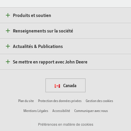
Produits et soutien
Renseignements sur la société
Actualités & Publications
Se mettre en rapport avec John Deere
Canada
Plan du site
Protection des données privées
Gestion des cookies
Mentions Légales
Accessibilité
Communiquer avec nous
Préférences en matière de cookies