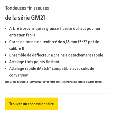
Tondeuses finisseuses
de la série GM21
Arbre à broche qui se graisse à partir du haut pour un
entretien facile
Corps de tondeuse renforcé de 4,18 mm (5/32 po) de
calibre 8
Ensemble de déflecteur à chaîne à détachement rapide
Attelage trois points flottant
Attelage rapide iMatch™ compatible avec colis de
conversion
Non vendu au Québec. Communiquez avec votre concessionnaire pour obtenir d'autres options.
Trouver un concessionnaire