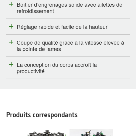
Boîtier d’engrenages solide avec ailettes de
refroidissement
Réglage rapide et facile de la hauteur
Coupe de qualité grâce à la vitesse élevée à
la pointe de lames
La conception du corps accroît la
productivité
Produits correspondants