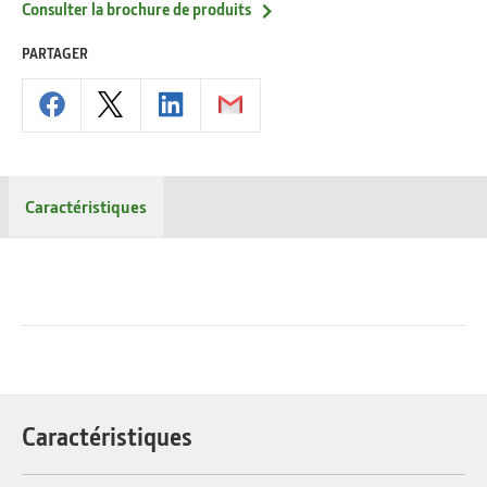
Consulter la brochure de produits
PARTAGER
Caractéristiques
Caractéristiques