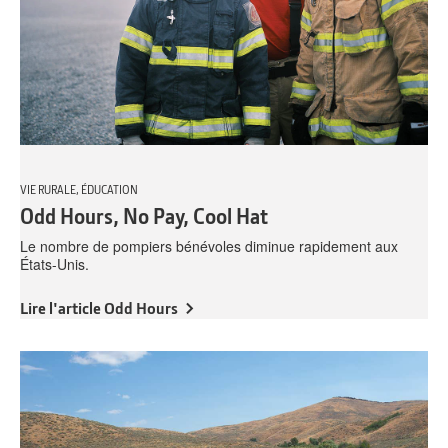
VIE RURALE, ÉDUCATION
Odd Hours, No Pay, Cool Hat
Le nombre de pompiers bénévoles diminue rapidement aux
États-Unis.
Lire l'article Odd Hours