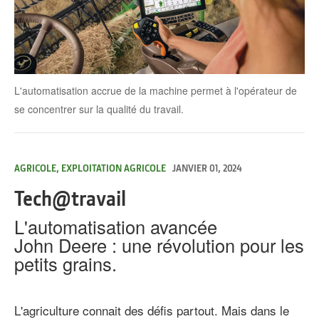
L'automatisation accrue de la machine permet à l'opérateur de
se concentrer sur la qualité du travail.
AGRICOLE, EXPLOITATION AGRICOLE
JANVIER 01, 2024
Tech@travail
L'automatisation avancée
.
John Deere : une révolution pour les
petits grains.
L'agriculture connait des défis partout. Mais dans le