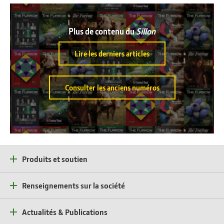
Plus de contenu du
Sillon
Lire les derniers articles
Consulter les anciens numéros
Produits et soutien
Renseignements sur la société
Actualités & Publications