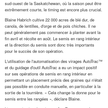
sud-ouest de la Saskatchewan, où la saison peut être
extrêmement courte, le timing est encore plus crucial.
Blaine Habrich cultive 22 000 acres de blé dur, de
canola, de lentilles, d'orge et de pois chiches. Il ne
peut généralement pas commencer à planter avant la
fin avril et récolte en août. Le semis en rang intérieur
et la direction du semis sont donc très importants
pour le succès de son opération.
L'utilisation de l'automatisation des virages AutoTrac™
et du guidage d'outil AutoTrac a eu un impact positif
sur ses opérations de semis en rang intérieur en
permettant un placement précis des graines qui n'était
pas possible en conduite manuelle, en particulier à la
sortie de la tournière. « Cela change la donne pour le
semis entre les rangées », déclare Blaine.