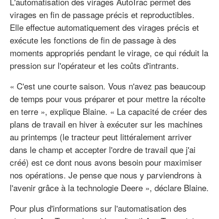
L'automatisation des virages AutoTrac permet des
virages en fin de passage précis et reproductibles.
Elle effectue automatiquement des virages précis et
exécute les fonctions de fin de passage à des
moments appropriés pendant le virage, ce qui réduit la
pression sur l'opérateur et les coûts d'intrants.
« C'est une courte saison. Vous n'avez pas beaucoup
de temps pour vous préparer et pour mettre la récolte
en terre », explique Blaine. « La capacité de créer des
plans de travail en hiver à exécuter sur les machines
au printemps (le tracteur peut littéralement arriver
dans le champ et accepter l'ordre de travail que j'ai
créé) est ce dont nous avons besoin pour maximiser
nos opérations. Je pense que nous y parviendrons à
l'avenir grâce à la technologie Deere », déclare Blaine.
Pour plus d'informations sur l'automatisation des