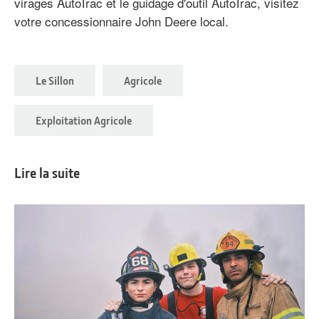
virages AutoTrac et le guidage d'outil AutoTrac, visitez
votre concessionnaire John Deere local.
Le Sillon
Agricole
Exploitation Agricole
Lire la suite