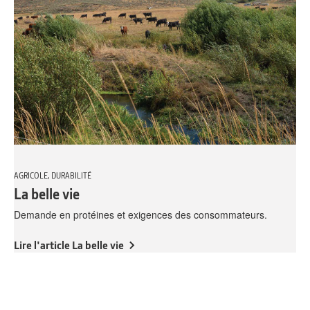
AGRICOLE, DURABILITÉ
La belle vie
Demande en protéines et exigences des consommateurs.
Lire l'article La belle vie