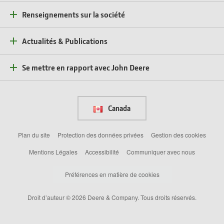
Renseignements sur la société
Actualités & Publications
Se mettre en rapport avec John Deere
Canada
Plan du site
Protection des données privées
Gestion des cookies
Mentions Légales
Accessibilité
Communiquer avec nous
Préférences en matière de cookies
Droit d’auteur © 2026 Deere & Company. Tous droits réservés.