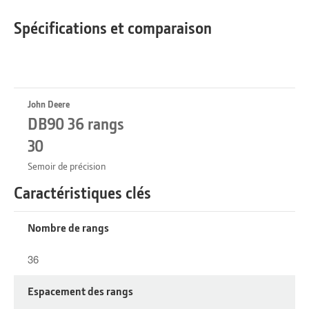
Spécifications et comparaison
John Deere
DB90 36 rangs
30
Semoir de précision
Caractéristiques clés
Nombre de rangs
36
Espacement des rangs