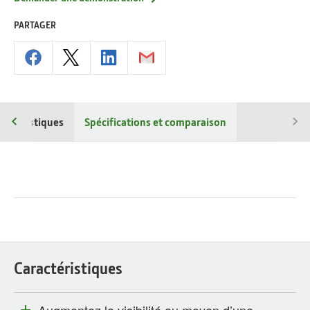
PARTAGER
ractéristiques
Spécifications et comparaison
Caractéristiques