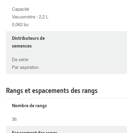
Capacité
Vacuomètre : 2,2 L
0,062 bu
Distributeurs de
semences
De série
Par aspiration
Rangs et espacements des rangs
Nombre de rangs
36
Espacement des rangs