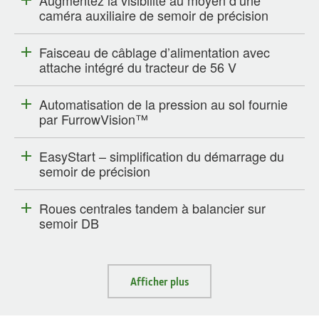
Augmentez la visibilité au moyen d’une
caméra auxiliaire de semoir de précision
Faisceau de câblage d’alimentation avec
attache intégré du tracteur de 56 V
Automatisation de la pression au sol fournie
par FurrowVision™
EasyStart – simplification du démarrage du
semoir de précision
Roues centrales tandem à balancier sur
semoir DB
Afficher plus