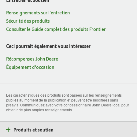
Renseignements sur l'entretien
Sécurité des produits
Consulter le Guide complet des produits Frontier
Ceci pourrait également vous intéresser
Récompenses John Deere
Équipement d'occasion
Les caractéristiques des produits sont basées sur les renseignements
publiés au moment de la publication et peuvent être modifiées sans
préavis. Communiquez avec votre concessionnaire John Deere local pour
obtenir de plus amples renseignements.
Produits et soutien