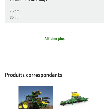
76 cm
30 in.
Afficher plus
Produits correspondants