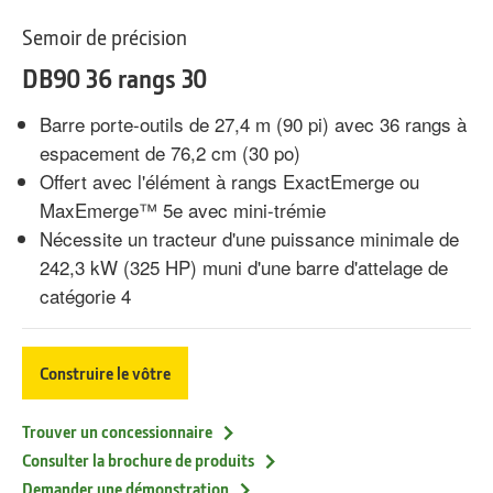
Semoir de précision
DB90 36 rangs 30
Barre porte-outils de 27,4 m (90 pi) avec 36 rangs à
espacement de 76,2 cm (30 po)
Offert avec l'élément à rangs ExactEmerge ou
MaxEmerge™ 5e avec mini-trémie
Nécessite un tracteur d'une puissance minimale de
242,3 kW (325 HP) muni d'une barre d'attelage de
catégorie 4
Construire le vôtre
Trouver un concessionnaire
Consulter la brochure de produits
Demander une démonstration