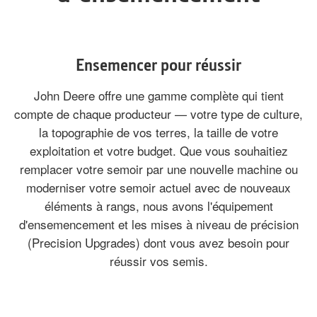
Ensemencer pour réussir
John Deere offre une gamme complète qui tient
compte de chaque producteur — votre type de culture,
la topographie de vos terres, la taille de votre
exploitation et votre budget. Que vous souhaitiez
remplacer votre semoir par une nouvelle machine ou
moderniser votre semoir actuel avec de nouveaux
éléments à rangs, nous avons l'équipement
d'ensemencement et les mises à niveau de précision
(Precision Upgrades) dont vous avez besoin pour
réussir vos semis.