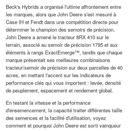
Beck's Hybrids a organisé l'ultime affrontement entre
les marques, alors que John Deere s'est mesuré à
Case IH et Fendt dans une compétition directe pour
déterminer le champion des semoirs de précision.
John Deere a amené le tracteur 8RX 410 sur le
terrain, associé au semoir de précision 1795 et aux
éléments à rangs ExactEmerge™, tandis que chaque
marque présentait ses meilleures combinaisons
tracteur/semoir de précision sur deux parcelles de 40
acres, en mettant l'accent sur les indicateurs de
performance clés qui vous importent : levée, densité
de peuplement, espacement et rendement global.
En testant la vitesse et la performance
d'ensemencement, la capacité traiter différentes taille
des semences et la facilité d'utilisation, voyez
comment et pourquoi John Deere est sorti vainqueur