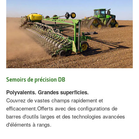
Semoirs de précision DB
Polyvalents. Grandes superficies.
Couvrez de vastes champs rapidement et
efficacement.Offerts avec des configurations de
barres d'outils larges et des technologies avancées
d'éléments à rangs.