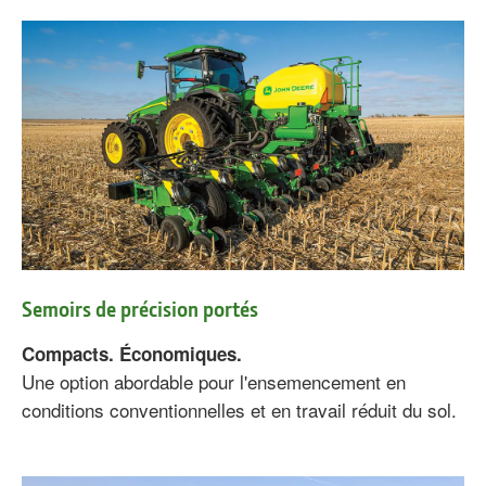
Semoirs de précision portés
Compacts. Économiques.
Une option abordable pour l'ensemencement en
conditions conventionnelles et en travail réduit du sol.