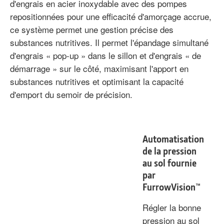
d'engrais en acier inoxydable avec des pompes
repositionnées pour une efficacité d'amorçage accrue,
ce système permet une gestion précise des
substances nutritives. Il permet l'épandage simultané
d'engrais « pop-up » dans le sillon et d'engrais « de
démarrage » sur le côté, maximisant l'apport en
substances nutritives et optimisant la capacité
d'emport du semoir de précision.
Automatisation
de la pression
au sol fournie
par
FurrowVision™
Régler la bonne
pression au sol