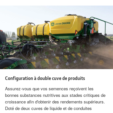
Configuration à double cuve de produits
Assurez-vous que vos semences reçoivent les
bonnes substances nutritives aux stades critiques de
croissance afin d'obtenir des rendements supérieurs.
Doté de deux cuves de liquide et de conduites