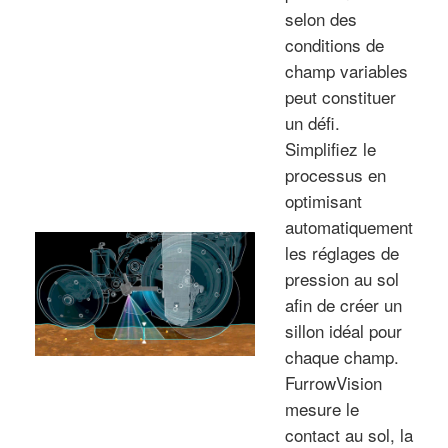
selon des
conditions de
champ variables
peut constituer
un défi.
Simplifiez le
processus en
optimisant
automatiquement
les réglages de
pression au sol
afin de créer un
sillon idéal pour
chaque champ.
FurrowVision
mesure le
contact au sol, la