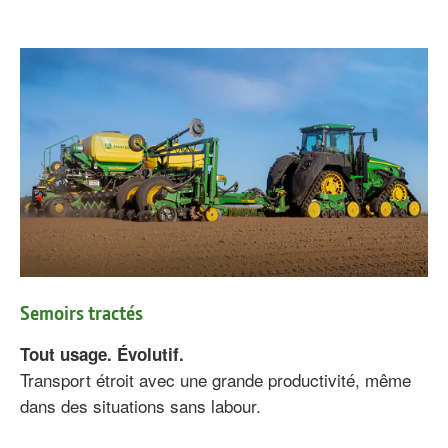
Semoirs tractés
Tout usage. Évolutif.
Transport étroit avec une grande productivité, même
dans des situations sans labour.