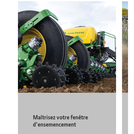
Maîtrisez votre fenêtre
d'ensemencement