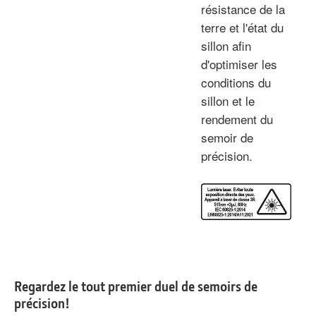
résistance de la
terre et l'état du
sillon afin
d'optimiser les
conditions du
sillon et le
rendement du
semoir de
précision.
Regardez le tout premier duel de semoirs de
précision!