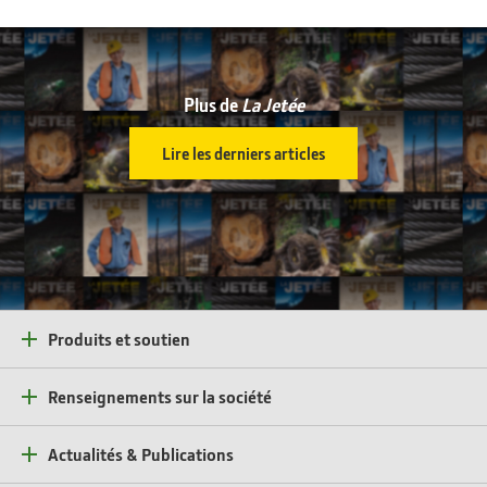
Plus de
La Jetée
Lire les derniers articles
Produits et soutien
Renseignements sur la société
Actualités & Publications