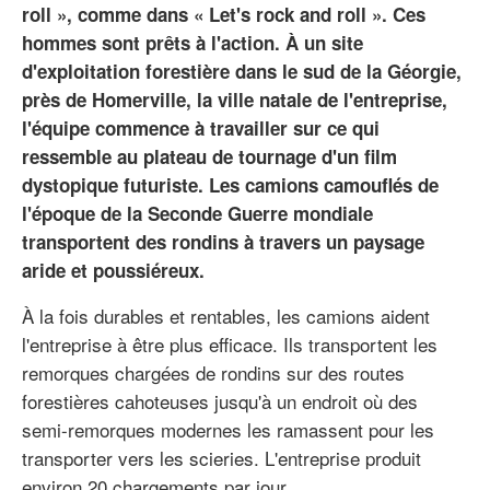
roll », comme dans « Let's rock and roll ». Ces
hommes sont prêts à l'action. À un site
d'exploitation forestière dans le sud de la Géorgie,
près de Homerville, la ville natale de l'entreprise,
l'équipe commence à travailler sur ce qui
ressemble au plateau de tournage d'un film
dystopique futuriste. Les camions camouflés de
l'époque de la Seconde Guerre mondiale
transportent des rondins à travers un paysage
aride et poussiéreux.
À la fois durables et rentables, les camions aident
l'entreprise à être plus efficace. Ils transportent les
remorques chargées de rondins sur des routes
forestières cahoteuses jusqu'à un endroit où des
semi-remorques modernes les ramassent pour les
transporter vers les scieries. L'entreprise produit
environ 20 chargements par jour.