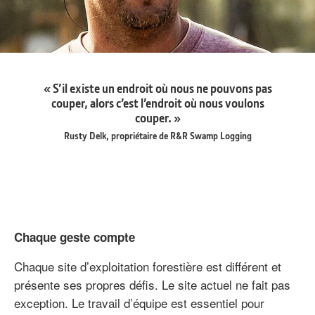
« S’il existe un endroit où nous ne pouvons pas
couper, alors c’est l’endroit où nous voulons
couper. »
Rusty Delk, propriétaire de R&R Swamp Logging
Chaque geste compte
Chaque site d’exploitation forestière est différent et
présente ses propres défis. Le site actuel ne fait pas
exception. Le travail d’équipe est essentiel pour