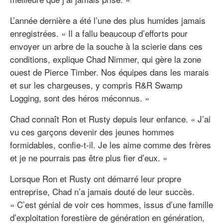
L’année dernière a été l’une des plus humides jamais
enregistrées. « Il a fallu beaucoup d’efforts pour
envoyer un arbre de la souche à la scierie dans ces
conditions, explique Chad Nimmer, qui gère la zone
ouest de Pierce Timber. Nos équipes dans les marais
et sur les chargeuses, y compris R&R Swamp
Logging, sont des héros méconnus. »
Chad connaît Ron et Rusty depuis leur enfance. « J’ai
vu ces garçons devenir des jeunes hommes
formidables, confie-t-il. Je les aime comme des frères
et je ne pourrais pas être plus fier d’eux. »
Lorsque Ron et Rusty ont démarré leur propre
entreprise, Chad n’a jamais douté de leur succès.
« C’est génial de voir ces hommes, issus d’une famille
d’exploitation forestière de génération en génération,