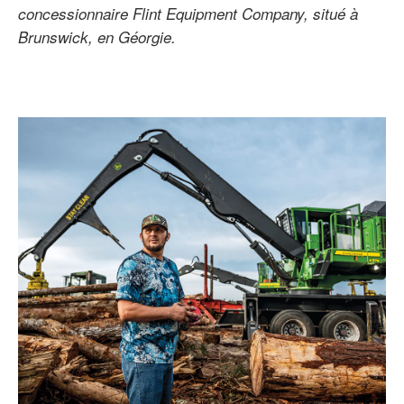
concessionnaire Flint Equipment Company, situé à
Brunswick, en
Géorgie.