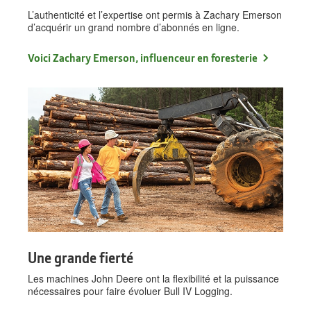
L’authenticité et l’expertise ont permis à Zachary Emerson
d’acquérir un grand nombre d’abonnés en ligne.
Voici Zachary Emerson, influenceur en foresterie
Une grande fierté
Les machines John Deere ont la flexibilité et la puissance
nécessaires pour faire évoluer Bull IV Logging.