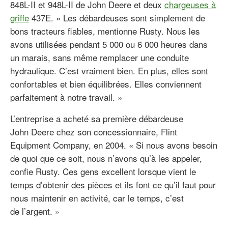
848L-II et 948L-II de John Deere et deux
chargeuses à
griffe
437E. « Les débardeuses sont simplement de
bons tracteurs fiables, mentionne Rusty. Nous les
avons utilisées pendant 5 000 ou 6 000 heures dans
un marais, sans même remplacer une conduite
hydraulique. C’est vraiment bien. En plus, elles sont
confortables et bien équilibrées. Elles conviennent
parfaitement à notre travail. »
L’entreprise a acheté sa première débardeuse
John Deere chez son concessionnaire, Flint
Equipment Company, en 2004. « Si nous avons besoin
de quoi que ce soit, nous n’avons qu’à les appeler,
confie Rusty. Ces gens excellent lorsque vient le
temps d’obtenir des pièces et ils font ce qu’il faut pour
nous maintenir en activité, car le temps, c’est
de l’argent. »