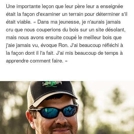
Une importante leçon que leur père leur a enseignée
était la façon d'examiner un terrain pour déterminer s'il
était viable. « Dans ma jeunesse, je n'aurais jamais
cru que nous couperions du bois sur un site désolant,
mais nous avons ensuite coupé le meilleur bois que
j'aie jamais vu, évoque Ron. J'ai beaucoup réfléchi à
la façon dont il l'a fait. J'ai mis beaucoup de temps à
apprendre comment faire. »