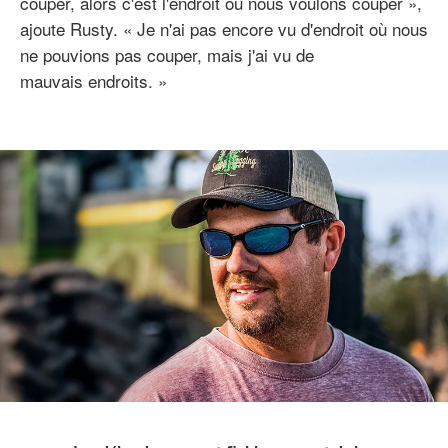
couper, alors c'est l'endroit où nous voulons couper »,
ajoute Rusty. « Je n'ai pas encore vu d'endroit où nous
ne pouvions pas couper, mais j'ai vu de
mauvais endroits. »