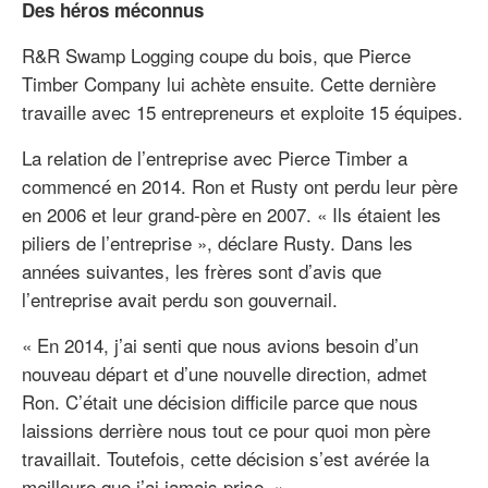
Des héros méconnus
R&R Swamp Logging coupe du bois, que Pierce
Timber Company lui achète ensuite. Cette dernière
travaille avec 15 entrepreneurs et exploite 15 équipes.
La relation de l’entreprise avec Pierce Timber a
commencé en 2014. Ron et Rusty ont perdu leur père
en 2006 et leur grand-père en 2007. « Ils étaient les
piliers de l’entreprise », déclare Rusty. Dans les
années suivantes, les frères sont d’avis que
l’entreprise avait perdu son gouvernail.
« En 2014, j’ai senti que nous avions besoin d’un
nouveau départ et d’une nouvelle direction, admet
Ron. C’était une décision difficile parce que nous
laissions derrière nous tout ce pour quoi mon père
travaillait. Toutefois, cette décision s’est avérée la
meilleure que j’ai jamais prise. »