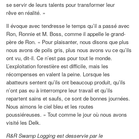
se servir de leurs talents pour transformer leur
rêve en réalité. »
Il évoque avec tendresse le temps qu’il a passé avec
Ron, Ronnie et M. Boss, comme il appelle le grand-
père de Ron. « Pour plaisanter, nous disons que plus
nous avons de poils gris, plus nous avons vu ce qu’ils
ont vu, dit-il. Ce n’est pas pour tout le monde.
L’exploitation forestière est difficile, mais les
récompenses en valent la peine. Lorsque les
abatteurs sentent qu’ils ont beaucoup produit, qu’ils
n’ont pas eu à interrompre leur travail et qu’ils
repartent sains et saufs, ce sont de bonnes journées.
Nous aimons le ciel bleu et les routes
poussiéreuses. » Tout comme le jour où nous avons
visité les Delk.
R&R Swamp Logging est desservie par le