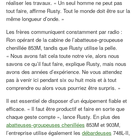
réaliser les travaux. « Un seul homme ne peut pas
tout faire, affirme Rusty. Tout le monde doit être sur la
même longueur d’onde. »
Les frères communiquent constamment par radio :
Ron opérant de la cabine de l’abatteuse-groupeuse
chenillée 853M, tandis que Rusty utilise la pelle.
« Nous avons fait cela toute notre vie, alors nous
savons ce qu’il faut faire, explique Rusty, mais nous
avons des années d’expérience. Ne vous attendez
pas à venir ici pendant six ou huit mois et à tout
comprendre ou alors vous pourriez être surpris. »
Il est essentiel de disposer d’un équipement fiable et
efficace. « Il faut être productif et faire en sorte que
chaque geste compte », lance Rusty. En plus des
abatteuses-groupeuses chenillées
853M et 903M,
l’entreprise utilise également les
débardeuses
748L-II,