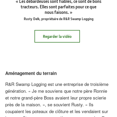
« Les débardeuses sont fiables, ce sont de bons
tracteurs. Elles sont parfaites pour ce que
nous faisons. »
Rusty Delk, propriétaire de R&R Swamp Logging
Regarder la vidéo
Aménagement du terrain
R&R Swamp Logging est une entreprise de troisième
génération. « Je me souviens que notre père Ronnie
et notre grand-père Boss avaient leur propre scierie
près de la maison. », se souvient Rusty. « Ils
coupaient les poteaux de clôture et les vendaient sur