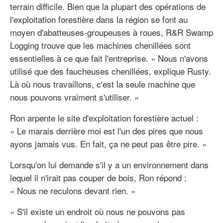
terrain difficile. Bien que la plupart des opérations de
l'exploitation forestière dans la région se font au
moyen d'abatteuses-groupeuses à roues, R&R Swamp
Logging trouve que les machines chenillées sont
essentielles à ce que fait l'entreprise. « Nous n'avons
utilisé que des faucheuses chenillées, explique Rusty.
Là où nous travaillons, c'est la seule machine que
nous pouvons vraiment s'utiliser. »
Ron arpente le site d'exploitation forestière actuel :
« Le marais derrière moi est l'un des pires que nous
ayons jamais vus. En fait, ça ne peut pas être pire. »
Lorsqu'on lui demande s'il y a un environnement dans
lequel il n'irait pas couper de bois, Ron répond :
« Nous ne reculons devant rien. »
« S'il existe un endroit où nous ne pouvons pas