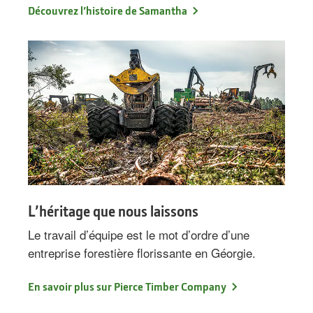
Découvrez l’histoire de Samantha
L’héritage que nous laissons
Le travail d’équipe est le mot d’ordre d’une
entreprise forestière florissante en Géorgie.
En savoir plus sur Pierce Timber Company