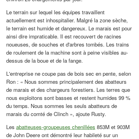
Le terrain sur lequel les équipes travaillent
actuellement est inhospitalier. Malgré la zone sèche,
le terrain est humide et dangereux. Le marais est pour
ainsi dire impraticable. Il est recouvert de racines
noueuses, de souches et d'arbres tombés. Les trains
de roulement de la machine sont à peine visibles au-
dessus de la boue et de la fange.
L'entreprise ne coupe pas de bois sec en pente, selon
Ron : « Nous sommes principalement des abatteurs
de marais et des chargeurs forestiers. Les terres que
nous exploitons sont basses et restent humides 99 %
du temps. Nous sommes les seuls abatteurs de
marais du comté de Clinch », ajoute Rusty.
Les
abatteuses-groupeuses chenillées
853M et 903M
de John Deere ont démontré leur habileté sur un