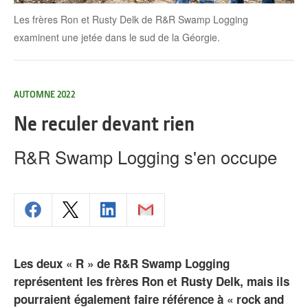
Les frères Ron et Rusty Delk de R&R Swamp Logging
examinent une jetée dans le sud de la Géorgie.
AUTOMNE 2022
Ne reculer devant rien
R&R Swamp Logging s'en occupe
Les deux « R » de R&R Swamp Logging
représentent les frères Ron et Rusty Delk, mais ils
pourraient également faire référence à « rock and