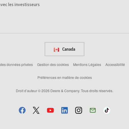
avec les investisseurs
Canada
 des données privées
Gestion des cookies
Mentions Légales
Accessibilité
Préférences en matière de cookies
Droit d’auteur © 2026 Deere & Company. Tous droits réservés.