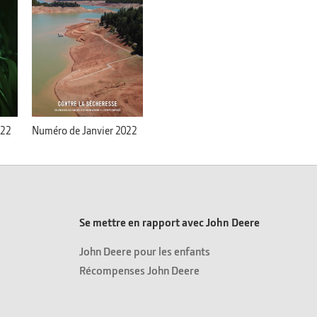
022
Numéro de Janvier 2022
Se mettre en rapport avec John Deere
John Deere pour les enfants
Récompenses John Deere