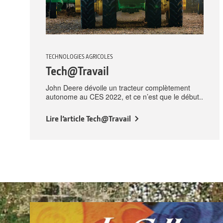
TECHNOLOGIES AGRICOLES
Tech@Travail
John Deere dévoile un tracteur complètement
autonome au CES 2022, et ce n’est que le début..
Lire l’article Tech@Travail