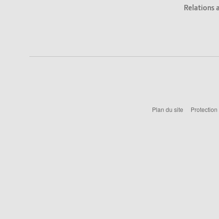
Relations 
Plan du site
Protection