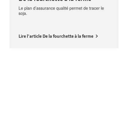
Le plan d’assurance qualité permet de tracer le
soja.
Lire l'article De la fourchette à la ferme