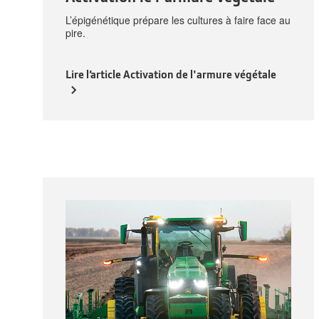
L’épigénétique prépare les cultures à faire face au
pire.
Lire l’article Activation de l'armure végétale