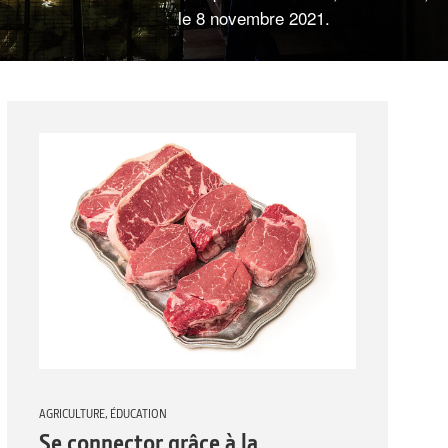
le 8 novembre 2021.
AGRICULTURE,
ÉDUCATION
Se connector grâce à la