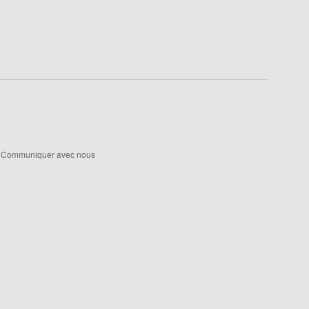
Communiquer avec nous