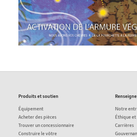
Produits et soutien
Renseignem
Équipement
Notre entr
Acheter des pièces
Éthique et
Trouver un concessionnaire
Carrières
Construire le vôtre
Gouvernan