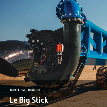
AGRICULTURE, DURABILITÉ
Le Big Stick