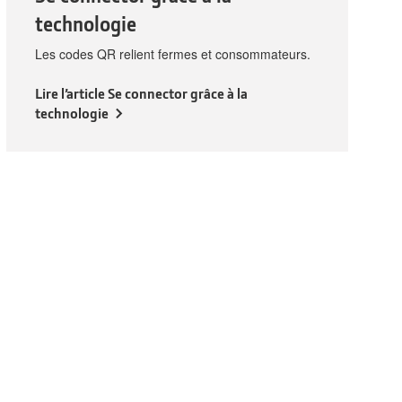
technologie
Les codes QR relient fermes et consommateurs.
Lire l’article Se connector grâce à la
technologie