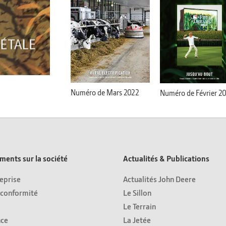
Numéro de Mars 2022
Numéro de Février 2
ents sur la société
Actualités & Publications
eprise
Actualités John Deere
 conformité
Le Sillon
Le Terrain
ce
La Jetée