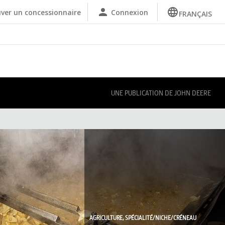
ver un concessionnaire
Connexion
FRANÇAIS
UNE PUBLICATION DE JOHN DEERE
AGRICULTURE, SPÉCIALITÉ/NICHE/CRÉNEAU